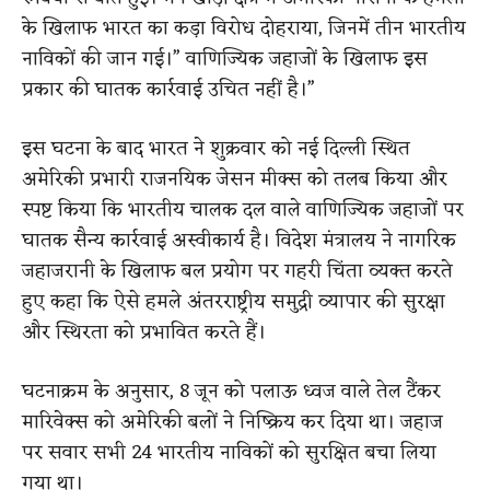
के खिलाफ भारत का कड़ा विरोध दोहराया, जिनमें तीन भारतीय
नाविकों की जान गई।” वाणिज्यिक जहाजों के खिलाफ इस
प्रकार की घातक कार्रवाई उचित नहीं है।”
इस घटना के बाद भारत ने शुक्रवार को नई दिल्ली स्थित
अमेरिकी प्रभारी राजनयिक जेसन मीक्स को तलब किया और
स्पष्ट किया कि भारतीय चालक दल वाले वाणिज्यिक जहाजों पर
घातक सैन्य कार्रवाई अस्वीकार्य है। विदेश मंत्रालय ने नागरिक
जहाजरानी के खिलाफ बल प्रयोग पर गहरी चिंता व्यक्त करते
हुए कहा कि ऐसे हमले अंतरराष्ट्रीय समुद्री व्यापार की सुरक्षा
और स्थिरता को प्रभावित करते हैं।
घटनाक्रम के अनुसार, 8 जून को पलाऊ ध्वज वाले तेल टैंकर
मारिवेक्स को अमेरिकी बलों ने निष्क्रिय कर दिया था। जहाज
पर सवार सभी 24 भारतीय नाविकों को सुरक्षित बचा लिया
गया था।