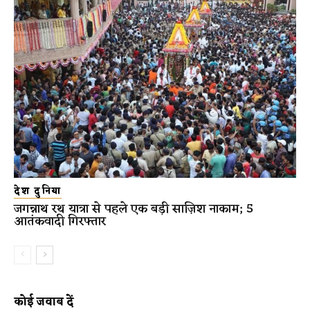
देश दुनिया
जगन्नाथ रथ यात्रा से पहले एक बड़ी साज़िश नाकाम; 5
आतंकवादी गिरफ्तार
कोई जवाब दें