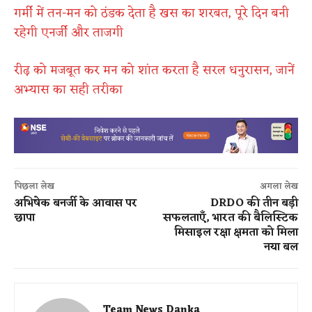
गर्मी में तन-मन को ठंडक देता है खस का शरबत, पूरे दिन बनी
रहेगी एनर्जी और ताजगी
रीढ़ को मजबूत कर मन को शांत करता है सरल धनुरासन, जानें
अभ्यास का सही तरीका
पिछला लेख
अगला लेख
अभिषेक बनर्जी के आवास पर
DRDO की तीन बड़ी
छापा
सफलताएँ, भारत की बैलिस्टिक
मिसाइल रक्षा क्षमता को मिला
नया बल
Team News Danka