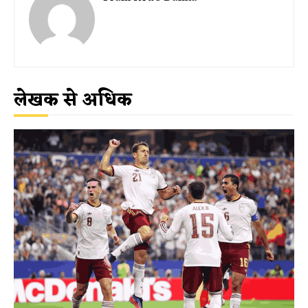
लेखक से अधिक