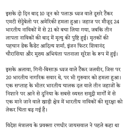
इसके दो दिन बाद 10 जून को पलाऊ ध्वज वाले दूसरे टैंकर
एमटी सेट्टेबेलो पर अमेरिकी हमला हुआ। जहाज पर मौजूद 24
भारतीय नाविकों में से 21 को बचा लिया गया, जबकि तीन
लापता नाविकों की बाद में मृत्यु की पुष्टि हुई। मृतकों की
पहचान डेक कैडेट आदित्य शर्मा, इंजन फिटर शिवानंद
चौरासिया और मुख्य अभियंता पतनाला सुरेश के रूप में हुई।
इसके अलावा, गिनी-बिसाऊ ध्वज वाले टैंकर जलवीर, जिस पर
20 भारतीय नागरिक सवार थे, पर भी गुरुवार को हमला हुआ।
एक सप्ताह के भीतर भारतीय चालक दल वाले तीन जहाजों के
निशाने पर आने से दुनिया के सबसे व्यस्त समुद्री मार्गों में से
एक माने जाने वाले खाड़ी क्षेत्र में भारतीय नाविकों की सुरक्षा को
लेकर चिंता बढ़ गई है।
विदेश मंत्रालय के प्रवक्ता रणधीर जायसवाल ने पहले कहा था