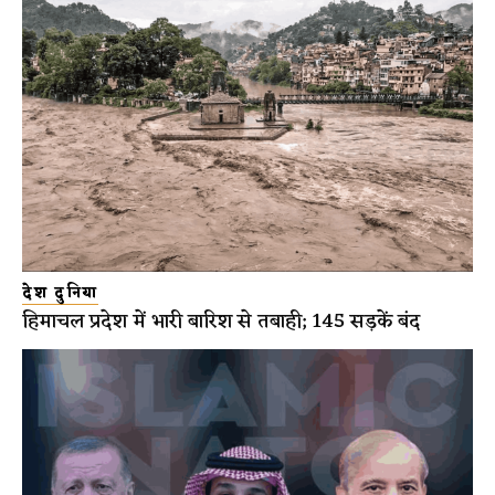
देश दुनिया
हिमाचल प्रदेश में भारी बारिश से तबाही; 145 सड़कें बंद