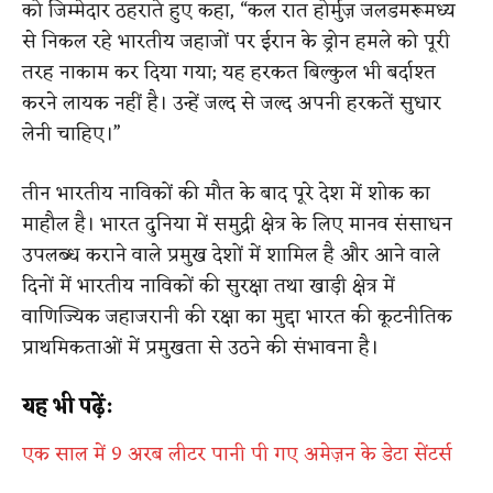
को जिम्मेदार ठहराते हुए कहा, “कल रात होर्मुज़ जलडमरूमध्य
से निकल रहे भारतीय जहाजों पर ईरान के ड्रोन हमले को पूरी
तरह नाकाम कर दिया गया; यह हरकत बिल्कुल भी बर्दाश्त
करने लायक नहीं है। उन्हें जल्द से जल्द अपनी हरकतें सुधार
लेनी चाहिए।”
तीन भारतीय नाविकों की मौत के बाद पूरे देश में शोक का
माहौल है। भारत दुनिया में समुद्री क्षेत्र के लिए मानव संसाधन
उपलब्ध कराने वाले प्रमुख देशों में शामिल है और आने वाले
दिनों में भारतीय नाविकों की सुरक्षा तथा खाड़ी क्षेत्र में
वाणिज्यिक जहाजरानी की रक्षा का मुद्दा भारत की कूटनीतिक
प्राथमिकताओं में प्रमुखता से उठने की संभावना है।
यह भी पढ़ें:
एक साल में 9 अरब लीटर पानी पी गए अमेज़न के डेटा सेंटर्स