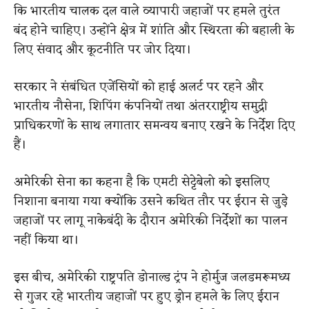
कि भारतीय चालक दल वाले व्यापारी जहाजों पर हमले तुरंत
बंद होने चाहिए। उन्होंने क्षेत्र में शांति और स्थिरता की बहाली के
लिए संवाद और कूटनीति पर जोर दिया।
सरकार ने संबंधित एजेंसियों को हाई अलर्ट पर रहने और
भारतीय नौसेना, शिपिंग कंपनियों तथा अंतरराष्ट्रीय समुद्री
प्राधिकरणों के साथ लगातार समन्वय बनाए रखने के निर्देश दिए
हैं।
अमेरिकी सेना का कहना है कि एमटी सेट्टेबेलो को इसलिए
निशाना बनाया गया क्योंकि उसने कथित तौर पर ईरान से जुड़े
जहाजों पर लागू नाकेबंदी के दौरान अमेरिकी निर्देशों का पालन
नहीं किया था।
इस बीच, अमेरिकी राष्ट्रपति डोनाल्ड ट्रंप ने होर्मुज जलडमरूमध्य
से गुजर रहे भारतीय जहाजों पर हुए ड्रोन हमले के लिए ईरान