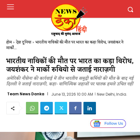
होम
देश दुनिया
भारतीय नाविकों की मौत पर भारत का कड़ा विरोध, जयशंकर ने
मार्को...
भारतीय नाविकों की मौत पर भारत का कड़ा विरोध,
जयशंकर ने मार्को रुबियो से जताई नाराज़गी
अमेरिकी नौसेना की कार्रवाई में तीन भारतीय समुद्री कर्मियों की मौत के बाद नई
दिल्ली ने जताई नाराज़गी, कहा- वाणिज्यिक जहाजों पर घातक हमले उचित नहीं
Team News Danka
June 13, 2026 10:00 AM
New Delhi, India.