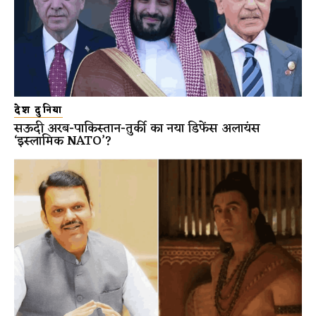
देश दुनिया
सऊदी अरब-पाकिस्तान-तुर्की का नया डिफेंस अलायंस
‘इस्लामिक NATO’?