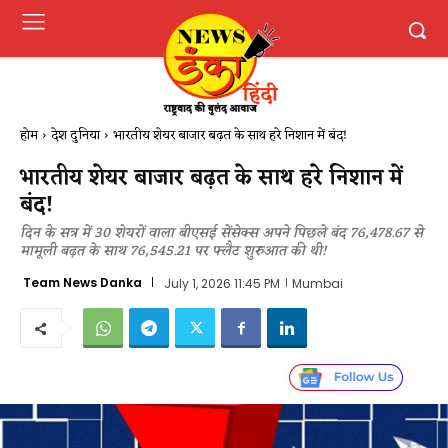
होम
देश दुनिया
भारतीय शेयर बाजार बढ़त के साथ हरे निशान में बंद!
भारतीय शेयर बाजार बढ़त के साथ हरे निशान में
बंद!
दिन के सत्र में 30 शेयरों वाला बीएसई सेंसेक्स अपने पिछले बंद 76,478.67 से
मामूली बढ़त के साथ 76,545.21 पर फ्लैट शुरुआत की थी!
Team News Danka
July 1, 2026 11:45 PM
Mumbai