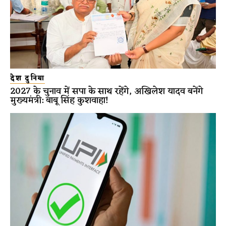
देश दुनिया
2027 के चुनाव में सपा के साथ रहेंगे, अखिलेश यादव बनेंगे
मुख्यमंत्री: बाबू सिंह कुशवाहा!