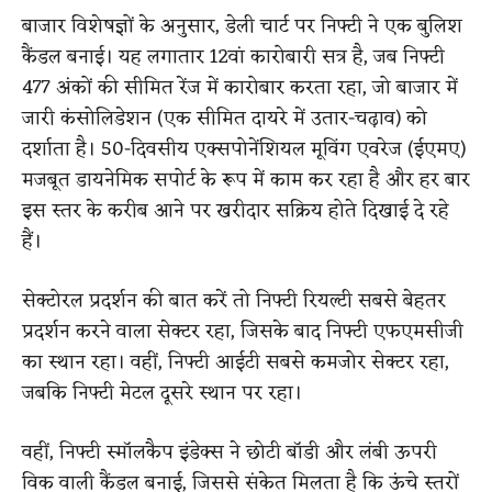
बाजार विशेषज्ञों के अनुसार, डेली चार्ट पर निफ्टी ने एक बुलिश
कैंडल बनाई। यह लगातार 12वां कारोबारी सत्र है, जब निफ्टी
477 अंकों की सीमित रेंज में कारोबार करता रहा, जो बाजार में
जारी कंसोलिडेशन (एक सीमित दायरे में उतार-चढ़ाव) को
दर्शाता है। 50-दिवसीय एक्सपोनेंशियल मूविंग एवरेज (ईएमए)
मजबूत डायनेमिक सपोर्ट के रूप में काम कर रहा है और हर बार
इस स्तर के करीब आने पर खरीदार सक्रिय होते दिखाई दे रहे
हैं।
सेक्टोरल प्रदर्शन की बात करें तो निफ्टी रियल्टी सबसे बेहतर
प्रदर्शन करने वाला सेक्टर रहा, जिसके बाद निफ्टी एफएमसीजी
का स्थान रहा। वहीं, निफ्टी आईटी सबसे कमजोर सेक्टर रहा,
जबकि निफ्टी मेटल दूसरे स्थान पर रहा।
वहीं, निफ्टी स्मॉलकैप इंडेक्स ने छोटी बॉडी और लंबी ऊपरी
विक वाली कैंडल बनाई, जिससे संकेत मिलता है कि ऊंचे स्तरों