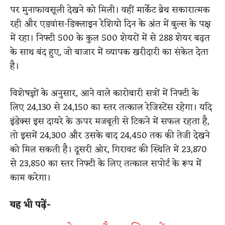
पर मुनाफावसूली देखने को मिली। वहीं मार्केट ब्रेथ सकारात्मक
रही और एडवांस-डिक्लाइन रेशियो दिन के अंत में बुल्स के पक्ष
में रहा। निफ्टी 500 के कुल 500 शेयरों में से 288 शेयर बढ़त
के साथ बंद हुए, जो बाजार में व्यापक खरीदारी का संकेत देता
है।
विशेषज्ञों के अनुसार, आने वाले कारोबारी सत्रों में निफ्टी के
लिए 24,130 से 24,150 का स्तर तत्काल रेजिस्टेंस रहेगा। यदि
इंडेक्स इस दायरे के ऊपर मजबूती से टिकने में सफल रहता है,
तो इसमें 24,300 और उसके बाद 24,450 तक की तेजी देखने
को मिल सकती है। दूसरी ओर, गिरावट की स्थिति में 23,870
से 23,850 का स्तर निफ्टी के लिए तत्काल सपोर्ट के रूप में
काम करेगा।
यह भी पढ़ें-