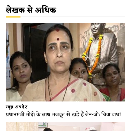
लेखक से अधिक
न्यूज़ अपडेट
प्रधानमंत्री मोदी के साथ मजबूत से खड़े हैं जेन-जी: चित्रा वाघ!