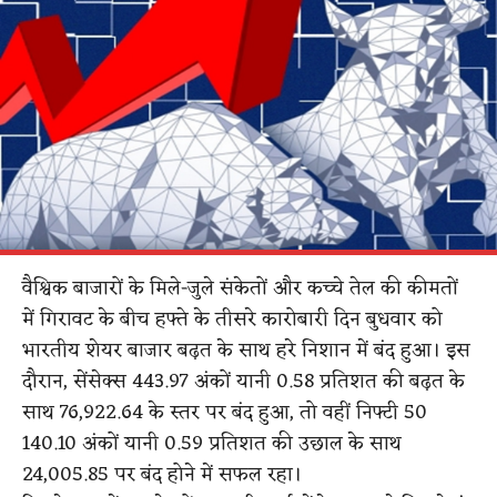
वैश्विक बाजारों के मिले-जुले संकेतों और कच्चे तेल की कीमतों
में गिरावट के बीच हफ्ते के तीसरे कारोबारी दिन बुधवार को
भारतीय शेयर बाजार बढ़त के साथ हरे निशान में बंद हुआ। इस
दौरान, सेंसेक्स 443.97 अंकों यानी 0.58 प्रतिशत की बढ़त के
साथ 76,922.64 के स्तर पर बंद हुआ, तो वहीं निफ्टी 50
140.10 अंकों यानी 0.59 प्रतिशत की उछाल के साथ
24,005.85 पर बंद होने में सफल रहा।