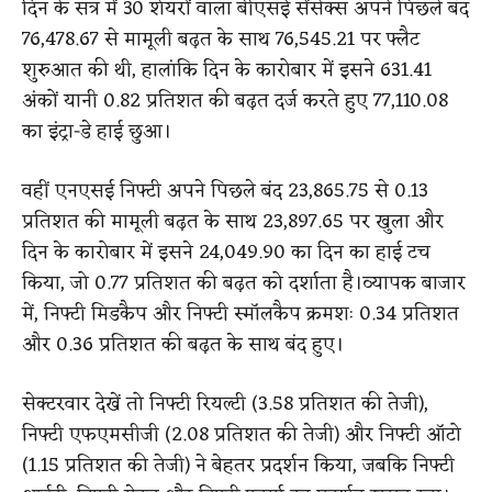
दिन के सत्र में 30 शेयरों वाला बीएसई सेंसेक्स अपने पिछले बंद
76,478.67 से मामूली बढ़त के साथ 76,545.21 पर फ्लैट
शुरुआत की थी, हालांकि दिन के कारोबार में इसने 631.41
अंकों यानी 0.82 प्रतिशत की बढ़त दर्ज करते हुए 77,110.08
का इंट्रा-डे हाई छुआ।
वहीं एनएसई निफ्टी अपने पिछले बंद 23,865.75 से 0.13
प्रतिशत की मामूली बढ़त के साथ 23,897.65 पर खुला और
दिन के कारोबार में इसने 24,049.90 का दिन का हाई टच
किया, जो 0.77 प्रतिशत की बढ़त को दर्शाता है।व्यापक बाजार
में, निफ्टी मिडकैप और निफ्टी स्मॉलकैप क्रमशः 0.34 प्रतिशत
और 0.36 प्रतिशत की बढ़त के साथ बंद हुए।
सेक्टरवार देखें तो निफ्टी रियल्टी (3.58 प्रतिशत की तेजी),
निफ्टी एफएमसीजी (2.08 प्रतिशत की तेजी) और निफ्टी ऑटो
(1.15 प्रतिशत की तेजी) ने बेहतर प्रदर्शन किया, जबकि निफ्टी