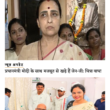
न्यूज़ अपडेट
प्रधानमंत्री मोदी के साथ मजबूत से खड़े हैं जेन-जी: चित्रा वाघ!