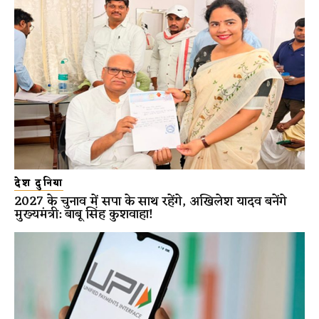
देश दुनिया
2027 के चुनाव में सपा के साथ रहेंगे, अखिलेश यादव बनेंगे
मुख्यमंत्री: बाबू सिंह कुशवाहा!