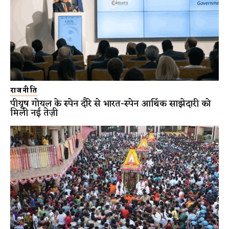
राजनीति
पीयूष गोयल के स्पेन दौरे से भारत-स्पेन आर्थिक साझेदारी को
मिली नई तेज़ी