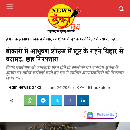
होम
क्राईमनामा
बोकारो में आभूषण शोरूम में लूट के गहने बिहार से बरामद, छह...
बोकारो में आभूषण शोरूम में लूट के गहने बिहार से
बरामद, छह गिरफ्तार!
बिहार एसटीएफ को जानकारी प्राप्त होते ही तकनीकी एवं मानवीय सूचना के
आधार पर त्वरित कार्रवाई करते हुए लूट में शामिल अपराधकर्मियों को गिरफ्तार
किया गया।
Team News Danka
June 24, 2025 7:18 PM
Bihar, Patana