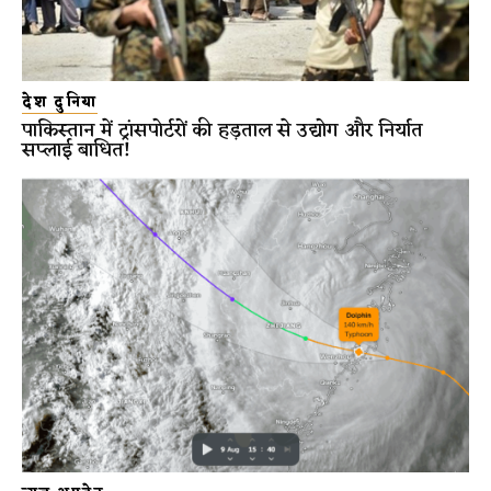
देश दुनिया
पाकिस्तान में ट्रांसपोर्टरों की हड़ताल से उद्योग और निर्यात
सप्लाई बाधित!