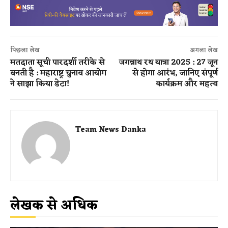
पिछला लेख
अगला लेख
मतदाता सूची पारदर्शी तरीके से
जगन्नाथ रथ यात्रा 2025 : 27 जून
बनती है : महाराष्ट्र चुनाव आयोग
से होगा आरंभ, जानिए संपूर्ण
ने साझा किया डेटा!
कार्यक्रम और महत्व
Team News Danka
लेखक से अधिक