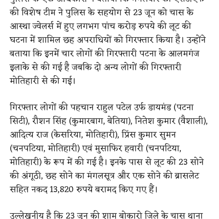
की विशेष टीम ने पुलिस के सहयोग से 23 जून को चास के
आस्था ज्वेलर्स में हुए लगभग पांच करोड़ रुपये की लूट की
घटना में शामिल छह अपराधियों को गिरफ्तार किया है। उन्होंने
बताया कि इनमें चार लोगों की गिरफ्तारी पटना के आलमगंज
इलाके से की गई है जबकि दो अन्य लोगों की गिरफ्तारी
मोतिहारी से की गई।
गिरफ्तार लोगों की पहचान राहुल पटेल उर्फ डायमंड (पटना
सिटी), रौशन सिंह (कुमारबाग, बेतिया), नितेश कुमार (वैशाली),
आदित्य राज (केसरिया, मोतिहारी), प्रिंस कुमार सुमन
(चनपटिया, मोतिहारी) एवं मुसाफिर हवारी (चनपटिया,
मोतिहारी) के रूप में की गई है। इनके पास से लूट की 23 सोने
की अंगूठी, छह सोने का मंगलसूत्र और एक सोने की ब्रासलेट
सहित नकद 13,820 रुपये बरामद किए गए हैं।
उल्लेखनीय है कि 23 जून की शाम बोकारो जिले के चास थाना