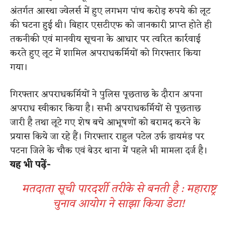
अंतर्गत आस्था ज्वेलर्स में हुए लगभग पांच करोड़ रुपये की लूट
की घटना हुई थी। बिहार एसटीएफ को जानकारी प्राप्त होते ही
तकनीकी एवं मानवीय सूचना के आधार पर त्वरित कार्रवाई
करते हुए लूट में शामिल अपराधकर्मियों को गिरफ्तार किया
गया।
गिरफ्तार अपराधकर्मियों ने पुलिस पूछताछ के दौरान अपना
अपराध स्वीकार किया है। सभी अपराधकर्मियों से पूछताछ
जारी है तथा लूटे गए शेष बचे आभूषणों को बरामद करने के
प्रयास किये जा रहे हैं। गिरफ्तार राहुल पटेल उर्फ डायमंड पर
पटना जिले के चौक एवं बेउर थाना में पहले भी मामला दर्ज है।
यह भी पढ़ें-
मतदाता सूची पारदर्शी तरीके से बनती है : महाराष्ट्र
चुनाव आयोग ने साझा किया डेटा!