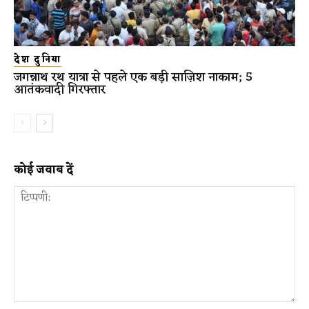
देश दुनिया
जगन्नाथ रथ यात्रा से पहले एक बड़ी साज़िश नाकाम; 5
आतंकवादी गिरफ्तार
कोई जवाब दें
टिप्पणी: