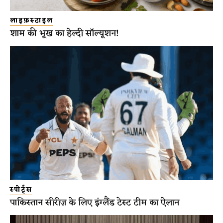
लाइफ़स्टाइल
शाम की भूख का हेल्दी सॉल्यूशन!
स्पोर्ट्स
पाकिस्तान सीरीज़ के लिए इंग्लैंड टेस्ट टीम का ऐलान