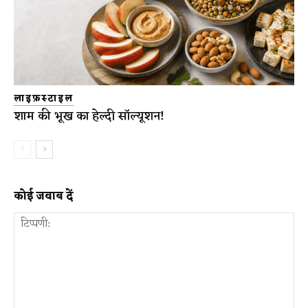
लाइफ़स्टाइल
शाम की भूख का हेल्दी सॉल्यूशन!
कोई जवाब दें