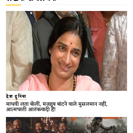
देश दुनिया
माधवी लता बोलीं, मजहब बांटने वाले मुसलमान नहीं,
आत्मघाती आतंकवादी हैं!