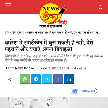
होम
देश दुनिया
​बारिश में स्मार्टफोन में घुस सकती है नमी, ऐसे पहचानें और बचाएं...
​बारिश में स्मार्टफोन में घुस सकती है नमी, ऐसे
पहचानें और बचाएं अपना डिवाइस​!
​विशेषज्ञों के मुताबिक, कई बार फोन पानी में गिरे बिना भी हवा में मौजूद नमी या
जेब में जमा पसीने के कारण प्रभावित हो सकता है।
Team News Danka
June 17, 2026 8:30 AM
Mumbai