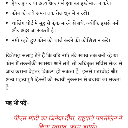
हेयर ड्रायर या अत्यधिक गर्म हवा का इस्तेमाल न करें।
फोन को लंबे समय तक तेज धूप में न रखें।
चार्जिंग पोर्ट में मुंह से फूंक मारने से बचें, क्योंकि इससे नमी
और अंदर जा सकती है।
नमी रहते हुए फोन को चार्ज करने की कोशिश न करें।
विशेषज्ञ सलाह देते हैं कि यदि नमी लंबे समय तक बनी रहे या
फोन में तकनीकी समस्या आने लगे, तो अधिकृत सर्विस सेंटर से
जांच कराना बेहतर विकल्प हो सकता है। इससे मदरबोर्ड और
अन्य महत्वपूर्ण हिस्सों को स्थायी नुकसान से बचाया जा सकता
है।
यह
​ भी
पढ़ें
​-
​​पीएम मोदी का जिनेवा दौरा, राष्ट्रपति पारमेलिन ने
किया स्वागत, फ्रांस जाएंगे!