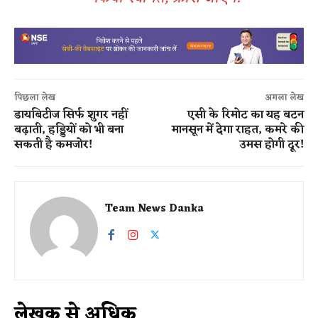
पिछला लेख
अगला लेख
डायबिटीज सिर्फ शुगर नहीं
एसी के रिमोट का यह बटन
बढ़ाती, हड्डियों को भी बना
मानसून में देगा राहत, कमरे की
सकती है कमजोर!
उमस होगी दूर!
Team News Danka
लेखक से अधिक