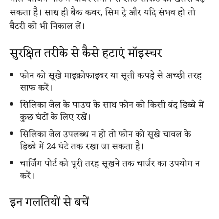
सकता है। साथ ही बैक कवर, सिम ट्रे और यदि संभव हो तो
बैटरी को भी निकाल लें।
सुरक्षित तरीके से कैसे हटाएं मॉइस्चर
फोन को सूखे माइक्रोफाइबर या सूती कपड़े से अच्छी तरह
साफ करें।
सिलिका जेल के पाउच के साथ फोन को किसी बंद डिब्बे में
कुछ घंटों के लिए रखें।
सिलिका जेल उपलब्ध न हो तो फोन को सूखे चावल के
डिब्बे में 24 घंटे तक रखा जा सकता है।
चार्जिंग पोर्ट को पूरी तरह सूखने तक चार्जर का उपयोग न
करें।
इन गलतियों से बचें