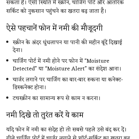
सकता है। ऐसी स्थिति में स्क्रीन, चार्जिंग पोर्ट और आंतरिक
सर्किट को नुकसान पहुंचने का खतरा बढ़ जाता है।
ऐसे पहचानें फोन में नमी की मौजूदगी
स्क्रीन के अंदर धुंधलापन या पानी की महीन बूंदें दिखाई
देना।
चार्जिंग पोर्ट में नमी होने पर फोन में “Moisture
Detected” या “Moisture Alert” का संदेश आना।
चार्जर लगाने पर चार्जिंग का बार-बार रुकना या कनेक्ट-
डिस्कनेक्ट होना।
टचस्क्रीन का सामान्य रूप से काम न करना।
नमी दिखे तो तुरंत करें ये काम
यदि फोन में नमी का संदेह हो तो सबसे पहले उसे बंद कर दें।
गीले चार्जिंग पोर्ट में चार्जर लगाने से शॉर्ट-सर्किट का खतरा बढ़