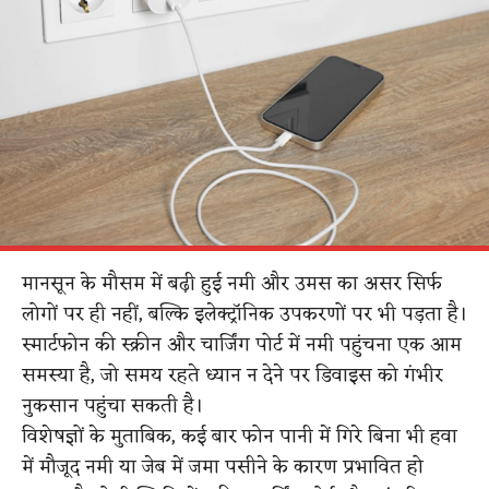
​मानसून के मौसम में बढ़ी हुई नमी और उमस का असर सिर्फ
लोगों पर ही नहीं, बल्कि इलेक्ट्रॉनिक उपकरणों पर भी पड़ता है।
स्मार्टफोन की स्क्रीन और चार्जिंग पोर्ट में नमी पहुंचना एक आम
समस्या है, जो समय रहते ध्यान न देने पर डिवाइस को गंभीर
नुकसान पहुंचा सकती है।
विशेषज्ञों के मुताबिक, कई बार फोन पानी में गिरे बिना भी हवा
में मौजूद नमी या जेब में जमा पसीने के कारण प्रभावित हो