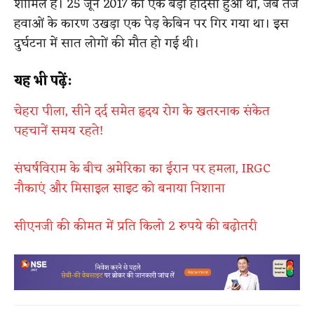
शामिल है। 25 जून 2017 को एक बड़ा हादसा हुआ था, जब तेज
हवाओं के कारण उखड़ा एक पेड़ केबिन पर गिर गया था। इस
दुर्घटना में सात लोगों की मौत हो गई थी।
यह भी पढ़ें:
चेहरा पीला, सीने दर्द समेत हृदय रोग के खतरनाक संकेत
पहचानें समय रहते!
संघर्षविराम के बीच अमेरिका का ईरान पर हमला, IRGC
नौकाएं और मिसाइल साइट को बनाया निशाना
सीएनजी की कीमत में प्रति किलो 2 रुपये की बढ़ोतरी