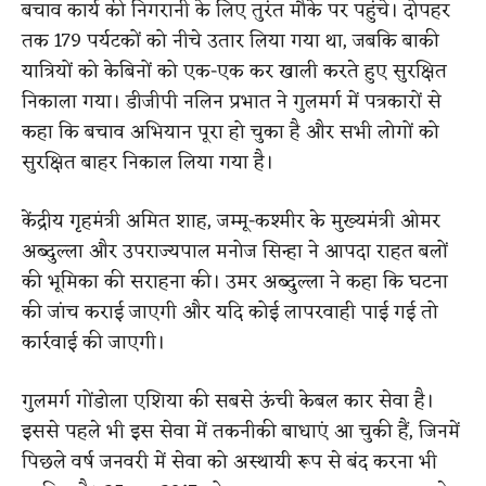
बचाव कार्य की निगरानी के लिए तुरंत मौके पर पहुंचे। दोपहर
तक 179 पर्यटकों को नीचे उतार लिया गया था, जबकि बाकी
यात्रियों को केबिनों को एक-एक कर खाली करते हुए सुरक्षित
निकाला गया। डीजीपी नलिन प्रभात ने गुलमर्ग में पत्रकारों से
कहा कि बचाव अभियान पूरा हो चुका है और सभी लोगों को
सुरक्षित बाहर निकाल लिया गया है।
केंद्रीय गृहमंत्री अमित शाह, जम्मू-कश्मीर के मुख्यमंत्री ओमर
अब्दुल्ला और उपराज्यपाल मनोज सिन्हा ने आपदा राहत बलों
की भूमिका की सराहना की। उमर अब्दुल्ला ने कहा कि घटना
की जांच कराई जाएगी और यदि कोई लापरवाही पाई गई तो
कार्रवाई की जाएगी।
गुलमर्ग गोंडोला एशिया की सबसे ऊंची केबल कार सेवा है।
इससे पहले भी इस सेवा में तकनीकी बाधाएं आ चुकी हैं, जिनमें
पिछले वर्ष जनवरी में सेवा को अस्थायी रूप से बंद करना भी