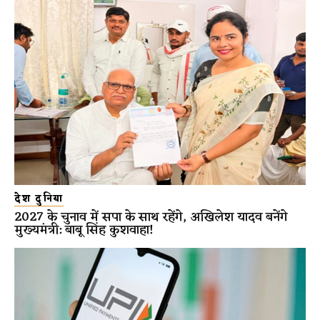
देश दुनिया
2027 के चुनाव में सपा के साथ रहेंगे, अखिलेश यादव बनेंगे
मुख्यमंत्री: बाबू सिंह कुशवाहा!