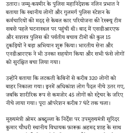
उतारा। जम्मू-कश्मीर के पुलिस महानिदेशक नलिन प्रभात ने
बताया कि स्थानीय लोगों और गुलमर्ग पुलिस स्टेशन के
कर्मचारियों की मदद से केबल कार परियोजना की रेस्क्यू टीम
सबसे पहले घटनास्थल पर पहुंची थी। बाद में एसडीआरएफ
और सशस्त्र पुलिस की पर्वतीय बचाव टीमों की कुल 15
टुकड़ियों ने बड़ा अभियान शुरू किया। भारतीय सेना और
एनडीआरएफ ने भी उनका सहयोग किया और सभी फंसे लोगों
को सुरक्षित बचा लिया गया।
उन्होंने बताया कि लटकती केबिनों से करीब 320 लोगों को
बाहर निकाला गया। इनमें अधिकांश लोग पैदल नीचे उतर गए,
जबकि शारीरिक रूप से कमजोर 45 लोगों को स्ट्रेचर के जरिए
नीचे लाया गया। पूरा ऑपरेशन करीब 7 घंटे तक चला।
मुख्यमंत्री ओमर अब्दुल्ला के निर्देश पर उपमुख्यमंत्री सुरिंदर
कुमार चौधरी स्थानीय विधायक फ़ारूक़ अहमद शाह के साथ