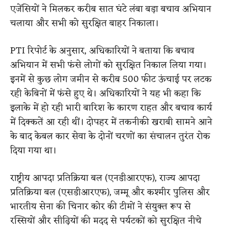
एजेंसियों ने मिलकर करीब सात घंटे लंबा बड़ा बचाव अभियान
चलाया और सभी को सुरक्षित बाहर निकाला।
PTI रिपोर्ट के अनुसार, अधिकारियों ने बताया कि बचाव
अभियान में सभी फंसे लोगों को सुरक्षित निकाल लिया गया।
इनमें से कुछ लोग जमीन से करीब 500 फीट ऊंचाई पर लटक
रही केबिनों में फंसे हुए थे। अधिकारियों ने यह भी कहा कि
इलाके में हो रही भारी बारिश के कारण राहत और बचाव कार्य
में दिक्कतें आ रही थीं। दोपहर में तकनीकी खराबी सामने आने
के बाद केबल कार सेवा के दोनों चरणों का संचालन तुरंत रोक
दिया गया था।
राष्ट्रीय आपदा प्रतिक्रिया बल (एनडीआरएफ), राज्य आपदा
प्रतिक्रिया बल (एसडीआरएफ), जम्मू और कश्मीर पुलिस और
भारतीय सेना की चिनार कोर की टीमों ने संयुक्त रूप से
रस्सियों और सीढ़ियों की मदद से पर्यटकों को सुरक्षित नीचे