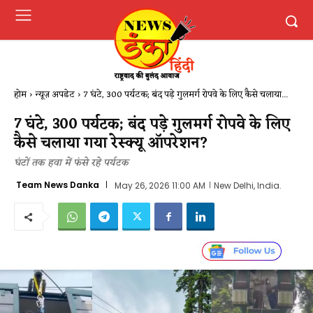
होम
न्यूज़ अपडेट
7 घंटे, 300 पर्यटक; बंद पड़े गुलमर्ग रोपवे के लिए कैसे चलाया...
7 घंटे, 300 पर्यटक; बंद पड़े गुलमर्ग रोपवे के लिए
कैसे चलाया गया रेस्क्यू ऑपरेशन?
घंटों तक हवा में फंसे रहे पर्यटक
Team News Danka
May 26, 2026 11:00 AM
New Delhi, India.