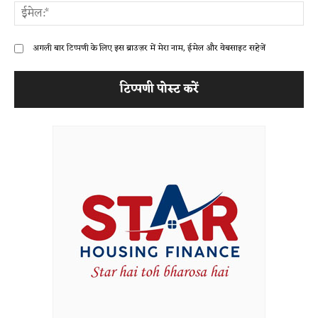
ईम
अगली बार टिप्पणी के लिए इस ब्राउज़र में मेरा नाम, ईमेल और वेबसाइट सहेजें