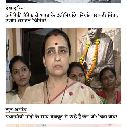
देश दुनिया
अमेरिकी टैरिफ से भारत के इंजीनियरिंग निर्यात पर बढ़ी चिंता,
उद्योग संगठन चिंतित!
न्यूज़ अपडेट
प्रधानमंत्री मोदी के साथ मजबूत से खड़े हैं जेन-जी: चित्रा वाघ!