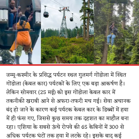
जम्मू-कश्मीर के प्रसिद्ध पर्यटन स्थल गुलमर्ग गोंडोला में स्थित
गोंडोला (केबल कार) पर्यटकों के लिए एक बड़ा आकर्षण है।
लेकिन सोमवार (25 मई) को इस गोंडोला केबल कार में
तकनीकी खराबी आने से अफरा-तफरी मच गई। सेवा अचानक
बंद हो जाने के कारण कई पर्यटक केबल कार के डिब्बों में हवा
में ही फंस गए, जिससे कुछ समय तक दहशत का माहौल बना
रहा। एशिया के सबसे ऊंचे रोपवे की 65 केबिनों में 300 से
अधिक पर्यटक घंटों तक हवा में लटके रहे। इसके बाद कई