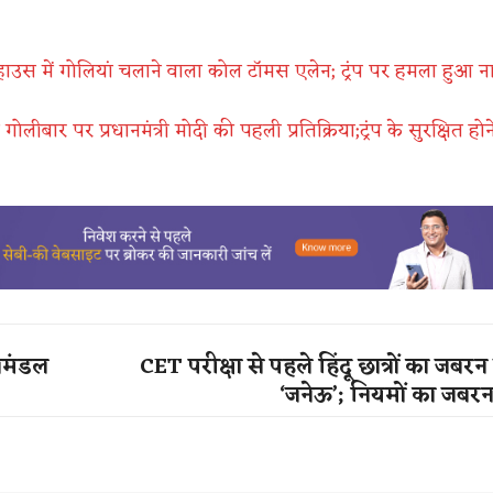
 हाउस में गोलियां चलाने वाला कोल टॉमस एलेन; ट्रंप पर हमला हुआ 
 गोलीबार पर प्रधानमंत्री मोदी की पहली प्रतिक्रिया;ट्रंप के सुरक्षित ह
धिमंडल
CET परीक्षा से पहले हिंदू छात्रों का जबर
‘जनेऊ’; नियमों का जबरन