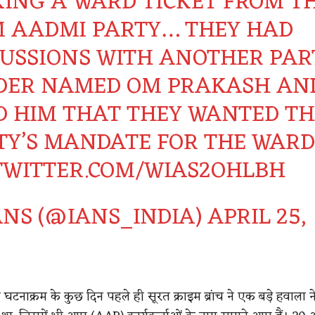
KING A WARD TICKET FROM T
 AADMI PARTY… THEY HAD
CUSSIONS WITH ANOTHER PAR
DER NAMED OM PRAKASH AN
D HIM THAT THEY WANTED TH
TY’S MANDATE FOR THE WAR
.TWITTER.COM/WIAS2OHLBH
ANS (@IANS_INDIA)
APRIL 25,
 घटनाक्रम के कुछ दिन पहले ही सूरत क्राइम ब्रांच ने एक बड़े हवाला न