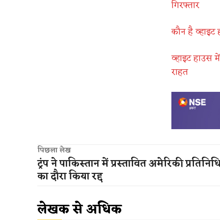
गिरफ्तार
कौन है व्हाइट
व्हाइट हाउस में
राहत
पिछला लेख
ट्रंप ने पाकिस्तान में प्रस्तावित अमेरिकी प्रतिनि
का दौरा किया रद्द
लेखक से अधिक