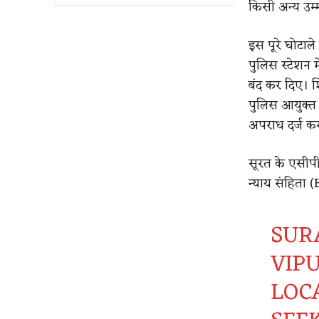
किसी अन्य उम्
इस पूरे घोटाल
पुलिस स्टेशन 
बंद कर दिए।
श
पुलिस आयुक्त 
अपराध दर्ज कर
सूरत के एसीपी
न्याय संहिता 
SURA
VIPU
LOC