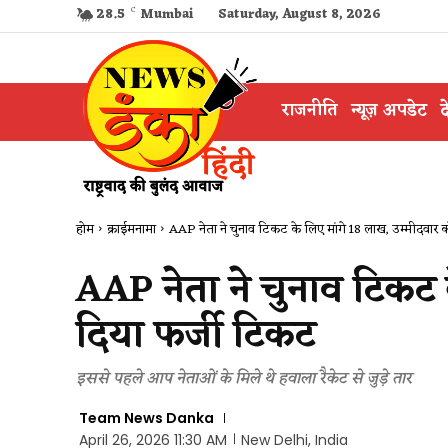
28.5
C
Mumbai
Saturday, August 8, 2026
राजनीति
न्यूज़ अपडेट
द
होम
क्राईमनामा
AAP नेता ने चुनाव टिकट के लिए मांगे 18 लाख, उम्मीदवार क
AAP नेता ने चुनाव टिकट 
दिया फर्जी टिकट
इससे पहले आप नेताओं के मिले थे हवाला रैकेट से जुड़े तार
Team News Danka
April 26, 2026 11:30 AM
New Delhi, India