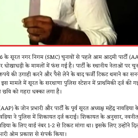
26 के सूरत नगर निगम (SMC) चुनावों से पहले आम आदमी पार्टी (
र और धोखाधड़ी के मामलों में फंस गई है। पार्टी के स्थानीय नेताओं पर च
 रुपये की उगाही करने और पैसे लेने के बाद फर्जी टिकट थमाने का स
स मामले में सूरत के सरथाणा पुलिस स्टेशन में प्राथमिकी दर्ज की गई
की छवि को गहरा धक्का लगा है।
 के जोन प्रभारी और पार्टी के पूर्व सूरत अध्यक्ष महेंद्र नावडिया क
डिया ने पुलिस में शिकायत दर्ज कराई। शिकायत के अनुसार, नवनी
ावडिया के लिए वार्ड नंबर 1-2 से टिकट मांगा था। इसके लिए उन्होंने दिल
रभारी ओम प्रकाश से संपर्क किया।