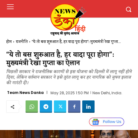
होम
राजनीति
"ये तो बस शुरुआत है, हर वादा पूरा होगा": मुख्यमंत्री रेखा गुप्ता...
“ये तो बस शुरुआत है, हर वादा पूरा होगा”:
मुख्यमंत्री रेखा गुप्ता का ऐलान
पिछली सरकार ने राजनीतिक कारणों से इस योजना को दिल्ली में लागू नहीं होने
दिया, लेकिन वर्तमान सरकार ने इसे तुरंत लागू कर हर नागरिक को मुफ्त इलाज
की गारंटी दी।
Team News Danka
May 28, 2025 1:50 PM
New Delhi, India.