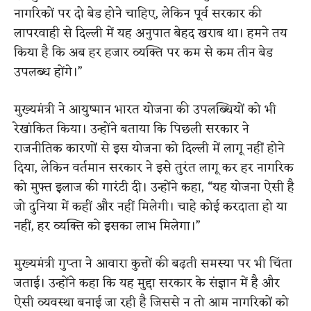
नागरिकों पर दो बेड होने चाहिए, लेकिन पूर्व सरकार की
लापरवाही से दिल्ली में यह अनुपात बेहद खराब था। हमने तय
किया है कि अब हर हजार व्यक्ति पर कम से कम तीन बेड
उपलब्ध होंगे।”
मुख्यमंत्री ने आयुष्मान भारत योजना की उपलब्धियों को भी
रेखांकित किया। उन्होंने बताया कि पिछली सरकार ने
राजनीतिक कारणों से इस योजना को दिल्ली में लागू नहीं होने
दिया, लेकिन वर्तमान सरकार ने इसे तुरंत लागू कर हर नागरिक
को मुफ्त इलाज की गारंटी दी। उन्होंने कहा, “यह योजना ऐसी है
जो दुनिया में कहीं और नहीं मिलेगी। चाहे कोई करदाता हो या
नहीं, हर व्यक्ति को इसका लाभ मिलेगा।”
मुख्यमंत्री गुप्ता ने आवारा कुत्तों की बढ़ती समस्या पर भी चिंता
जताई। उन्होंने कहा कि यह मुद्दा सरकार के संज्ञान में है और
ऐसी व्यवस्था बनाई जा रही है जिससे न तो आम नागरिकों को