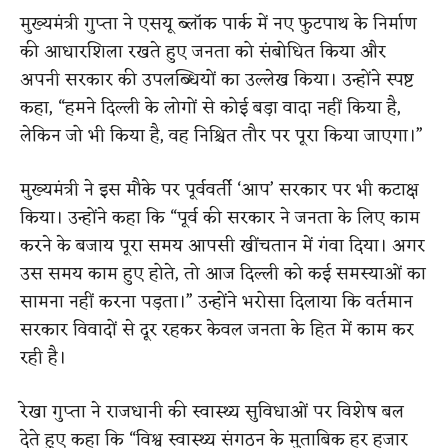
मुख्यमंत्री गुप्ता ने एसयू ब्लॉक पार्क में नए फुटपाथ के निर्माण
की आधारशिला रखते हुए जनता को संबोधित किया और
अपनी सरकार की उपलब्धियों का उल्लेख किया। उन्होंने स्पष्ट
कहा, “हमने दिल्ली के लोगों से कोई बड़ा वादा नहीं किया है,
लेकिन जो भी किया है, वह निश्चित तौर पर पूरा किया जाएगा।”
मुख्यमंत्री ने इस मौके पर पूर्ववर्ती ‘आप’ सरकार पर भी कटाक्ष
किया। उन्होंने कहा कि “पूर्व की सरकार ने जनता के लिए काम
करने के बजाय पूरा समय आपसी खींचतान में गंवा दिया। अगर
उस समय काम हुए होते, तो आज दिल्ली को कई समस्याओं का
सामना नहीं करना पड़ता।” उन्होंने भरोसा दिलाया कि वर्तमान
सरकार विवादों से दूर रहकर केवल जनता के हित में काम कर
रही है।
रेखा गुप्ता ने राजधानी की स्वास्थ्य सुविधाओं पर विशेष बल
देते हुए कहा कि “विश्व स्वास्थ्य संगठन के मुताबिक हर हजार