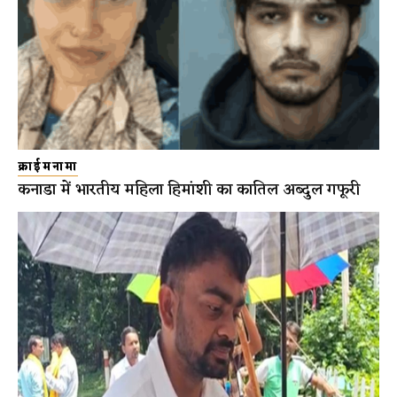
क्राईमनामा
कनाडा में भारतीय महिला हिमांशी का कातिल अब्दुल गफूरी