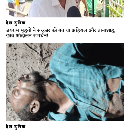
देश दुनिया
जयराम महतो ने सरकार को बताया अड़ियल और तानाशाह,
छात्र आंदोलन समर्थन!
देश दुनिया