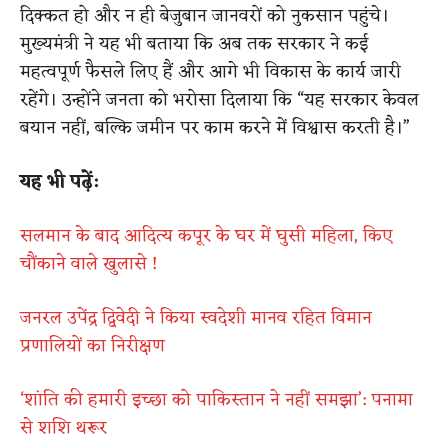
दिक्कत हो और न ही बेजुबान जानवरों को नुकसान पहुंचे।
मुख्यमंत्री ने यह भी बताया कि अब तक सरकार ने कई
महत्वपूर्ण फैसले लिए हैं और आगे भी विकास के कार्य जारी
रहेंगे। उन्होंने जनता को भरोसा दिलाया कि “यह सरकार केवल
बयान नहीं, बल्कि जमीन पर काम करने में विश्वास करती है।”
यह भी पढ़ें:
सलमान के बाद आदित्य कपूर के घर में घुसी महिला, किए
चौंकाने वाले खुलासे !
जनरल उपेंद्र द्विवेदी ने किया स्वदेशी मानव रहित विमान
प्रणालियों का निरीक्षण
‘शांति की हमारी इच्छा को पाकिस्तान ने नहीं समझा’: पनामा
से शशि थरूर