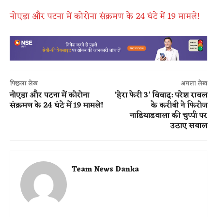
नोएडा और पटना में कोरोना संक्रमण के 24 घंटे में 19 मामले!
पिछला लेख
अगला लेख
नोएडा और पटना में कोरोना
‘हेरा फेरी 3’ विवाद: परेश रावल
संक्रमण के 24 घंटे में 19 मामले!
के करीबी ने फिरोज
नाडियाडवाला की चुप्पी पर
उठाए सवाल
Team News Danka