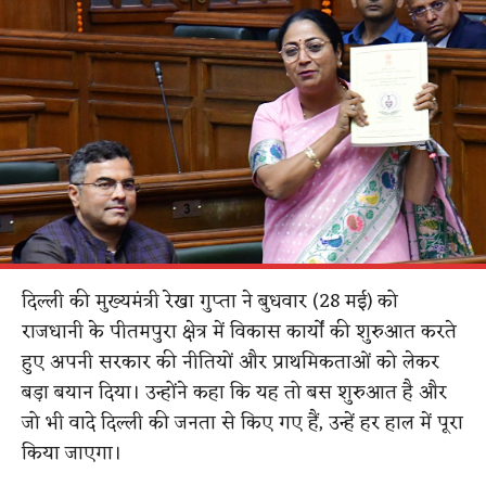
दिल्ली की मुख्यमंत्री रेखा गुप्ता ने बुधवार (28 मई) को
राजधानी के पीतमपुरा क्षेत्र में विकास कार्यों की शुरुआत करते
हुए अपनी सरकार की नीतियों और प्राथमिकताओं को लेकर
बड़ा बयान दिया। उन्होंने कहा कि यह तो बस शुरुआत है और
जो भी वादे दिल्ली की जनता से किए गए हैं, उन्हें हर हाल में पूरा
किया जाएगा।