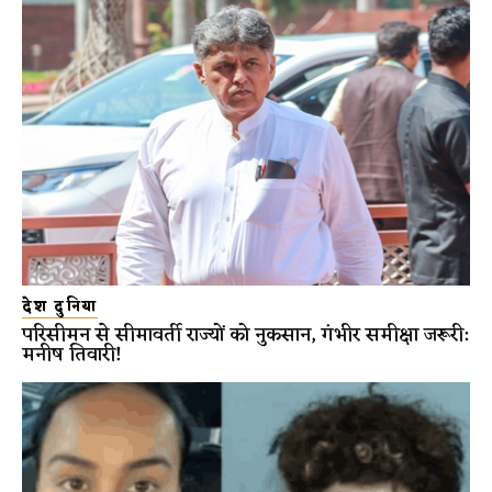
देश दुनिया
परिसीमन से सीमावर्ती राज्यों को नुकसान, गंभीर समीक्षा जरूरी:
मनीष तिवारी!