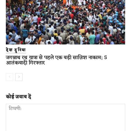
देश दुनिया
जगन्नाथ रथ यात्रा से पहले एक बड़ी साज़िश नाकाम; 5
आतंकवादी गिरफ्तार
कोई जवाब दें