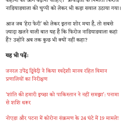
कहानी को आगे बढ़ाना चाहिए।” फ्रेंचाइजी के निर्माता फिरोज
नाडियाडवाला की चुप्पी को लेकर भी कड़ा सवाल उठाया गया।
आज जब ‘हेरा फेरी’ को लेकर इतना शोर मचा है, तो सबसे
ज़्यादा खलने वाली बात यह है कि फिरोज नाडियाडवाला कहां
हैं? उन्होंने अब तक कुछ भी क्यों नहीं कहा?
यह भी पढ़ें:
जनरल उपेंद्र द्विवेदी ने किया स्वदेशी मानव रहित विमान
प्रणालियों का निरीक्षण
‘शांति की हमारी इच्छा को पाकिस्तान ने नहीं समझा’: पनामा
से शशि थरूर
नोएडा और पटना में कोरोना संक्रमण के 24 घंटे में 19 मामले!