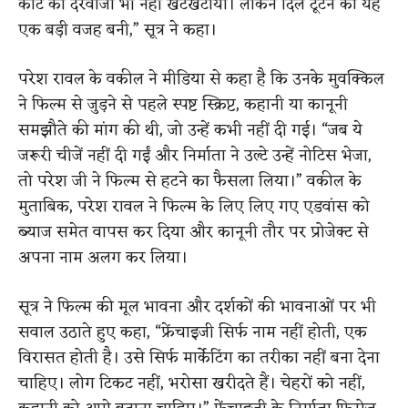
कोर्ट का दरवाजा भी नहीं खटखटाया। लेकिन दिल टूटने की यह
एक बड़ी वजह बनी,” सूत्र ने कहा।
परेश रावल के वकील ने मीडिया से कहा है कि उनके मुवक्किल
ने फिल्म से जुड़ने से पहले स्पष्ट स्क्रिप्ट, कहानी या कानूनी
समझौते की मांग की थी, जो उन्हें कभी नहीं दी गई। “जब ये
जरूरी चीजें नहीं दी गईं और निर्माता ने उल्टे उन्हें नोटिस भेजा,
तो परेश जी ने फिल्म से हटने का फैसला लिया।” वकील के
मुताबिक, परेश रावल ने फिल्म के लिए लिए गए एडवांस को
ब्याज समेत वापस कर दिया और कानूनी तौर पर प्रोजेक्ट से
अपना नाम अलग कर लिया।
सूत्र ने फिल्म की मूल भावना और दर्शकों की भावनाओं पर भी
सवाल उठाते हुए कहा, “फ्रेंचाइजी सिर्फ नाम नहीं होती, एक
विरासत होती है। उसे सिर्फ मार्केटिंग का तरीका नहीं बना देना
चाहिए। लोग टिकट नहीं, भरोसा खरीदते हैं। चेहरों को नहीं,