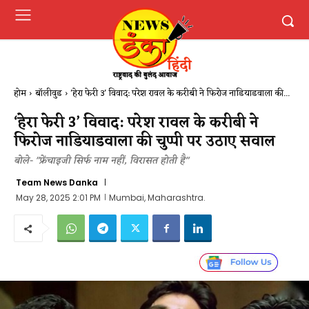
होम
बॉलीवुड
'हेरा फेरी 3' विवाद: परेश रावल के करीबी ने फिरोज नाडियाडवाला की...
‘हेरा फेरी 3’ विवाद: परेश रावल के करीबी ने
फिरोज नाडियाडवाला की चुप्पी पर उठाए सवाल
बोले- "फ्रेंचाइजी सिर्फ नाम नहीं, विरासत होती है"
Team News Danka
May 28, 2025 2:01 PM
Mumbai, Maharashtra.