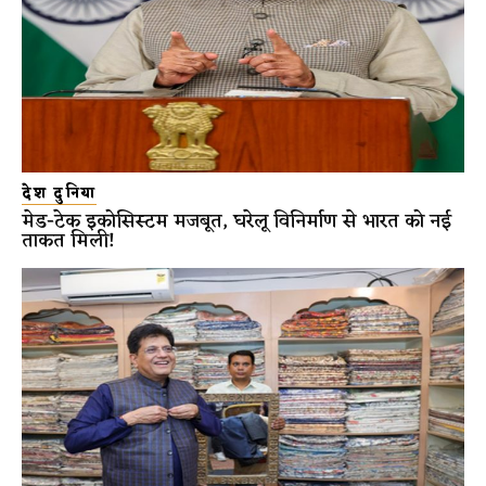
देश दुनिया
मेड-टेक इकोसिस्टम मजबूत, घरेलू विनिर्माण से भारत को नई
ताकत मिली!