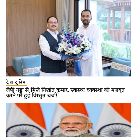
देश दुनिया
जेपी नड्डा से मिले निशांत कुमार, स्वास्थ्य व्यवस्था को मजबूत
करने पर हुई विस्तृत चर्चा!