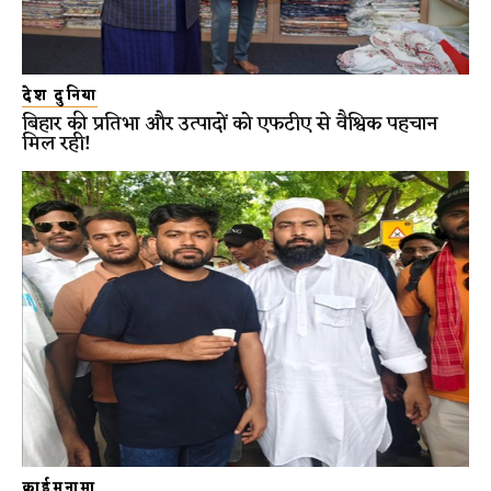
देश दुनिया
बिहार की प्रतिभा और उत्पादों को एफटीए से वैश्विक पहचान
मिल रही!
क्राईमनामा