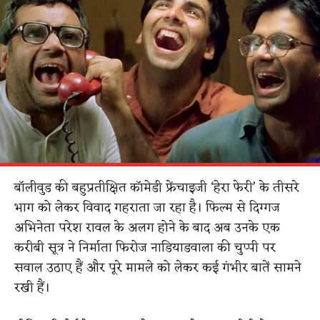
बॉलीवुड की बहुप्रतीक्षित कॉमेडी फ्रेंचाइजी ‘हेरा फेरी’ के तीसरे
भाग को लेकर विवाद गहराता जा रहा है। फिल्म से दिग्गज
अभिनेता परेश रावल के अलग होने के बाद अब उनके एक
करीबी सूत्र ने निर्माता फिरोज नाडियाडवाला की चुप्पी पर
सवाल उठाए हैं और पूरे मामले को लेकर कई गंभीर बातें सामने
रखी हैं।