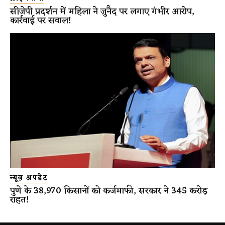
सीजेपी प्रदर्शन में महिला ने जुनैद पर लगाए गंभीर आरोप,
कार्रवाई पर सवाल!
न्यूज़ अपडेट
पुणे के 38,970 किसानों को कर्जमाफी, सरकार ने 345 करोड़
राहत!