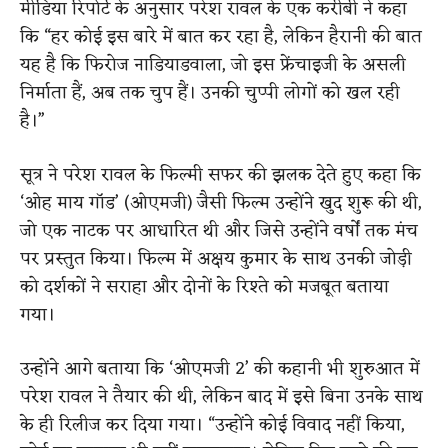
मीडिया रिपोर्ट के अनुसार परेश रावल के एक करीबी ने कहा
कि “हर कोई इस बारे में बात कर रहा है, लेकिन हैरानी की बात
यह है कि फिरोज नाडियाडवाला, जो इस फ्रेंचाइजी के असली
निर्माता हैं, अब तक चुप हैं। उनकी चुप्पी लोगों को खल रही
है।”
सूत्र ने परेश रावल के फिल्मी सफर की झलक देते हुए कहा कि
‘ओह माय गॉड’ (ओएमजी) जैसी फिल्म उन्होंने खुद शुरू की थी,
जो एक नाटक पर आधारित थी और जिसे उन्होंने वर्षों तक मंच
पर प्रस्तुत किया। फिल्म में अक्षय कुमार के साथ उनकी जोड़ी
को दर्शकों ने सराहा और दोनों के रिश्ते को मजबूत बताया
गया।
उन्होंने आगे बताया कि ‘ओएमजी 2’ की कहानी भी शुरुआत में
परेश रावल ने तैयार की थी, लेकिन बाद में इसे बिना उनके साथ
के ही रिलीज कर दिया गया। “उन्होंने कोई विवाद नहीं किया,