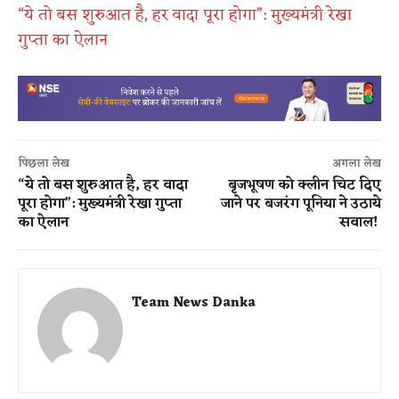
“ये तो बस शुरुआत है, हर वादा पूरा होगा”: मुख्यमंत्री रेखा
गुप्ता का ऐलान
पिछला लेख
अगला लेख
“ये तो बस शुरुआत है, हर वादा
बृजभूषण को क्लीन चिट दिए
पूरा होगा”: मुख्यमंत्री रेखा गुप्ता
जाने पर बजरंग पूनिया ने उठाये
का ऐलान
सवाल!
Team News Danka