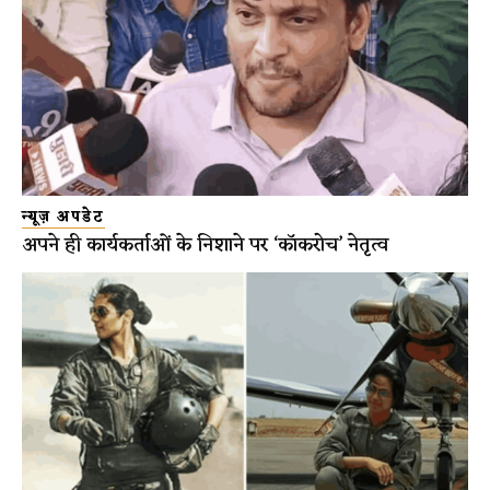
न्यूज़ अपडेट
अपने ही कार्यकर्ताओं के निशाने पर ‘कॉकरोच’ नेतृत्व