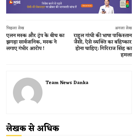
पिछला लेख
अगला लेख
एलन मस्क और ट्रंप के बीच का
राहुल गांधी की भाषा पाकिस्तान
झगड़ा सार्वजानिक, मस्क ने
जैसी, ऐसे व्यक्ति का बहिष्कार
लगाए गंभीर आरोप !
होना चाहिए: गिरिराज सिंह का
हमला
Team News Danka
लेखक से अधिक