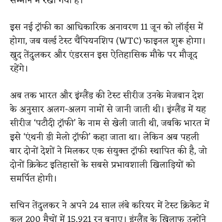
सम्मान में रखा गया है।
इस नई ट्रॉफी का आधिकारिक अनावरण 11 जून को लॉर्ड्स में
होगा, जब वर्ल्ड टेस्ट चैंपियनशिप (WTC) फाइनल शुरू होगा।
खुद तेंदुलकर और एंडरसन इस ऐतिहासिक मौके पर मौजूद
रहेंगे।
अब तक भारत और इंग्लैंड की टेस्ट सीरीज उनके मेजबान देश
के अनुसार अलग-अलग नामों से जानी जाती थी। इंग्लैंड में यह
सीरीज ‘पटौदी ट्रॉफी’ के नाम से खेली जाती थी, जबकि भारत में
इसे ‘एंथनी डी मेलो ट्रॉफी’ कहा जाता था। लेकिन अब पहली
बार दोनों देशों ने मिलकर एक संयुक्त ट्रॉफी स्थापित की है, जो
दोनों क्रिकेट इतिहासों के सबसे प्रभावशाली खिलाड़ियों को
समर्पित होगी।
सचिन तेंदुलकर ने अपने 24 साल लंबे करियर में टेस्ट क्रिकेट में
कुल 200 मैचों में 15,921 रन बनाए। इंग्लैंड के खिलाफ उन्होंने