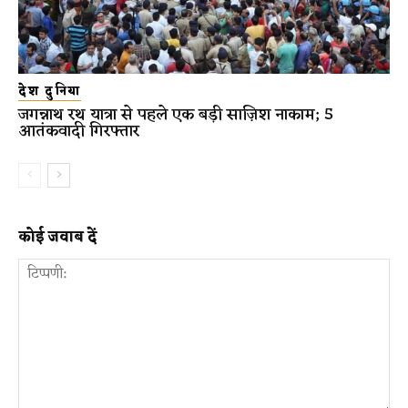
देश दुनिया
जगन्नाथ रथ यात्रा से पहले एक बड़ी साज़िश नाकाम; 5
आतंकवादी गिरफ्तार
कोई जवाब दें