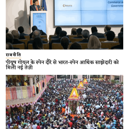
राजनीति
पीयूष गोयल के स्पेन दौरे से भारत-स्पेन आर्थिक साझेदारी को
मिली नई तेज़ी