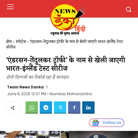
होम
स्पोर्ट्स
'एंडरसन-तेंदुलकर ट्रॉफी' के नाम से खेली जाएगी भारत-इंग्लैंड टेस्ट
सीरीज
‘एंडरसन-तेंदुलकर ट्रॉफी’ के नाम से खेली जाएगी
भारत-इंग्लैंड टेस्ट सीरीज
दोनों दिग्गजों का रिकॉर्ड रहा है शानदार
Team News Danka
June 6, 2025 12:37 PM
Mumbai, Maharashtra.