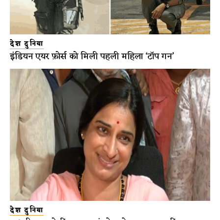
देश दुनिया
इंडियन एयर फ़ोर्स को मिली पहली महिला ‘टॉप गन’
देश दुनिया