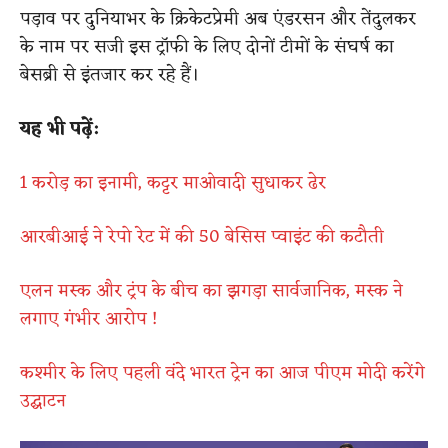
पड़ाव पर दुनियाभर के क्रिकेटप्रेमी अब एंडरसन और तेंदुलकर
के नाम पर सजी इस ट्रॉफी के लिए दोनों टीमों के संघर्ष का
बेसब्री से इंतजार कर रहे हैं।
यह भी पढ़ें:
1 करोड़ का इनामी, कट्टर माओवादी सुधाकर ढेर
आरबीआई ने रेपो रेट में की 50 बेसिस प्वाइंट की कटौती
एलन मस्क और ट्रंप के बीच का झगड़ा सार्वजानिक, मस्क ने
लगाए गंभीर आरोप !
कश्मीर के लिए पहली वंदे भारत ट्रेन का आज पीएम मोदी करेंगे
उद्घाटन