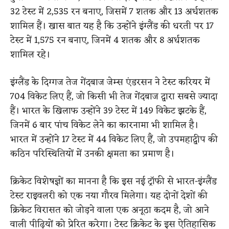
32 टेस्ट में 2,535 रन बनाए, जिसमें 7 शतक और 13 अर्धशतक
शामिल हैं। खास बात यह है कि उन्होंने इंग्लैंड की धरती पर 17
टेस्ट में 1,575 रन बनाए, जिनमें 4 शतक और 8 अर्धशतक
शामिल रहे।
इंग्लैंड के दिग्गज तेज गेंदबाज जेम्स एंडरसन ने टेस्ट करियर में
704 विकेट लिए हैं, जो किसी भी तेज गेंदबाज द्वारा सबसे ज्यादा
हैं। भारत के खिलाफ उन्होंने 39 टेस्ट में 149 विकेट झटके हैं,
जिनमें 6 बार पांच विकेट लेने का कारनामा भी शामिल है।
भारत में उन्होंने 17 टेस्ट में 44 विकेट लिए हैं, जो उपमहाद्वीप की
कठिन परिस्थितियों में उनकी क्षमता का प्रमाण है।
क्रिकेट विशेषज्ञों का मानना है कि इस नई ट्रॉफी से भारत-इंग्लैंड
टेस्ट राइवलरी को एक नया गौरव मिलेगा। यह दोनों देशों की
क्रिकेट विरासत को जोड़ने वाला एक अनूठा कदम है, जो आने
वाली पीढ़ियों को प्रेरित करेगा। टेस्ट क्रिकेट के इस ऐतिहासिक