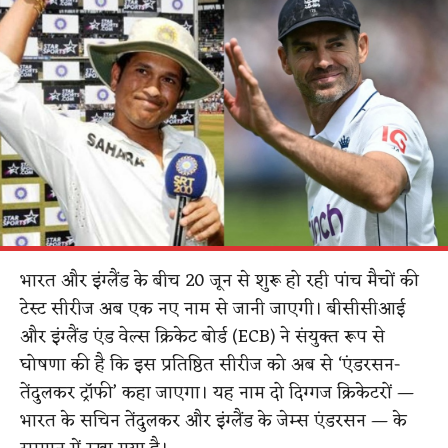
भारत और इंग्लैंड के बीच 20 जून से शुरू हो रही पांच मैचों की
टेस्ट सीरीज अब एक नए नाम से जानी जाएगी। बीसीसीआई
और इंग्लैंड एंड वेल्स क्रिकेट बोर्ड (ECB) ने संयुक्त रूप से
घोषणा की है कि इस प्रतिष्ठित सीरीज को अब से ‘एंडरसन-
तेंदुलकर ट्रॉफी’ कहा जाएगा। यह नाम दो दिग्गज क्रिकेटरों —
भारत के सचिन तेंदुलकर और इंग्लैंड के जेम्स एंडरसन — के