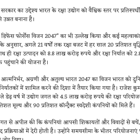
 सरकार का उद्देश्य भारत के रक्षा उद्योग को वैश्विक स्तर पर प्रतिस्पर्
 उन्नत बनाना है।
“ डिफेंस फोर्सेस विजन 2047” का भी उल्लेख किया और कई महत्वाकांक्ष
े अनुसार, अगले 21 वर्षों तक रक्षा बजट में हर साल 20 प्रतिशत वृद्धि
थ ही रक्षा उत्पादन को 8.8 लाख करोड़ रुपये और रक्षा निर्यात को 2
 पहुंचाने की योजना है।
कि आत्मनिर्भर, अग्रणी और अतुल्य भारत 2047 का विजन भारत को दुन
ा निर्यातकों में शामिल करने की दिशा में तैयार किया गया है। राजेश कुम
 डेढ़ वर्ष में उद्योग जगत को 4.5 लाख करोड़ रुपये की रक्षा परियोज
्रतिशत मूल्य और 90 प्रतिशत कॉन्ट्रैक्ट स्वदेशी कंपनियों को मिले हैं।
ोग जगत से अपील की कि कंपनियां आपसी शिकायतों और विवादों से बचें,
द प्रक्रियाओं में देरी होती है। उन्होंने समयसीमा के भीतर परियोजनाएं 
ी जोर दिया।