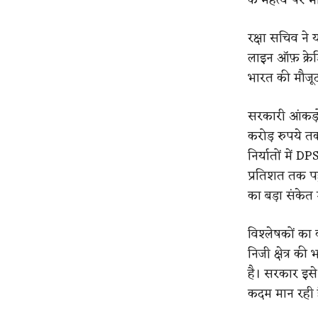
रक्षा सचिव ने
लाइन ऑफ़ क्रेडि
भारत की मौजू
सरकारी आंकड़ों
करोड़ रुपये तक
निर्यातों में 
प्रतिशत तक पहु
का बड़ा संकेत म
विश्लेषकों का 
निजी क्षेत्र क
है। सरकार इसे 
कदम मान रही 