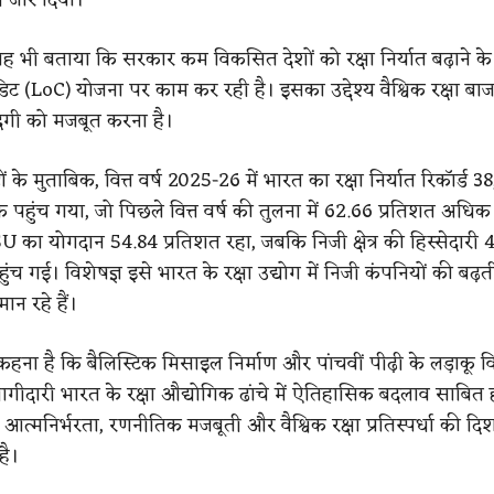
 यह भी बताया कि सरकार कम विकसित देशों को रक्षा निर्यात बढ़ाने क
ट (LoC) योजना पर काम कर रही है। इसका उद्देश्य वैश्विक रक्षा बाजा
दगी को मजबूत करना है।
 के मुताबिक, वित्त वर्ष 2025-26 में भारत का रक्षा निर्यात रिकॉर्ड 3
 पहुंच गया, जो पिछले वित्त वर्ष की तुलना में 62.66 प्रतिशत अधिक
DPSU का योगदान 54.84 प्रतिशत रहा, जबकि निजी क्षेत्र की हिस्सेदारी 
ंच गई। विशेषज्ञ इसे भारत के रक्षा उद्योग में निजी कंपनियों की बढ़
ान रहे हैं।
कहना है कि बैलिस्टिक मिसाइल निर्माण और पांचवीं पीढ़ी के लड़ाकू विम
ी भागीदारी भारत के रक्षा औद्योगिक ढांचे में ऐतिहासिक बदलाव साबि
आत्मनिर्भरता, रणनीतिक मजबूती और वैश्विक रक्षा प्रतिस्पर्धा की दिशा 
है।