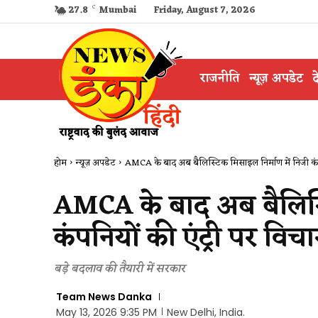
27.8
C
Mumbai
Friday, August 7, 2026
राजनीति
न्यूज़ अपडेट
द
होम
न्यूज़ अपडेट
AMCA के बाद अब बैलिस्टिक मिसाइल निर्माण में निजी कंपनि
AMCA के बाद अब बैलिस्ट
कंपनियों की एंट्री पर विचा
बड़े बदलाव की तैयारी में सरकार
Team News Danka
May 13, 2026 9:35 PM
New Delhi, India.