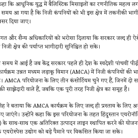
 कहा कि आधुनिक युद्ध में बैलिस्टिक मिसाइलों का रणनीतिक महत्व लग
समय आ गया है कि निजी कंपनियों को भी इस क्षेत्र में तकनीकी भा
वसर दिया जाए।
ोग जगत और सैन्य अधिकारियों को भरोसा दिलाया कि सरकार जल्द ही 
िजी क्षेत्र की पर्याप्त भागीदारी सुनिश्चित हो सके।
मय में आई है जब केंद्र सरकार पहले ही देश के स्वदेशी पांचवीं पीढ़
ार्यक्रम उन्नत मध्यम लड़ाकू विमान (AMCA) में निजी कंपनियों की भ
 है। AMCA परियोजना के लिए तीन कंसोर्टियम चुने गए हैं, जिनमें दो 
 की साझेदारी वाले हैं, जबकि एक पूरी तरह निजी क्षेत्र का समूह है।
िंह ने बताया कि AMCA कार्यक्रम के लिए जल्द ही प्रस्ताव के लिए अ
ए जाएंगे। उन्होंने कहा कि इस परियोजना के तहत हिंदुस्तान एयरोनॉट
 के साथ-साथ एक अतिरिक्त उत्पादन लाइन स्थापित करने की योजना 
 एयरोस्पेस उद्योग को बड़े पैमाने पर विकसित किया जा सके।