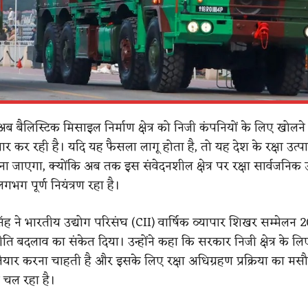
 बैलिस्टिक मिसाइल निर्माण क्षेत्र को निजी कंपनियों के लिए खोलने
ार कर रही है। यदि यह फैसला लागू होता है, तो यह देश के रक्षा उत्पादन
ा जाएगा, क्योंकि अब तक इस संवेदनशील क्षेत्र पर रक्षा सार्वजनिक उ
भग पूर्ण नियंत्रण रहा है।
ंह ने भारतीय उद्योग परिसंघ (CII) वार्षिक व्यापार शिखर सम्मेलन 2
ति बदलाव का संकेत दिया। उन्होंने कहा कि सरकार निजी क्षेत्र के ल
” तैयार करना चाहती है और इसके लिए रक्षा अधिग्रहण प्रक्रिया का मस
चल रहा है।