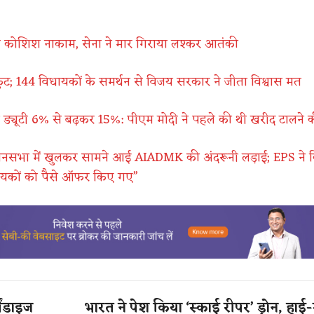
ी कोशिश नाकाम, सेना ने मार गिराया लश्कर आतंकी
ट; 144 विधायकों के समर्थन से विजय सरकार ने जीता विश्वास मत
 ड्यूटी 6% से बढ़कर 15%: पीएम मोदी ने पहले की थी खरीद टालने
ानसभा में खुलकर सामने आई AIADMK की अंदरूनी लड़ाई; EPS ने 
ायकों को पैसे ऑफर किए गए”
ेंडाइज
भारत ने पेश किया ‘स्काई रीपर’ ड्रोन, हाई-