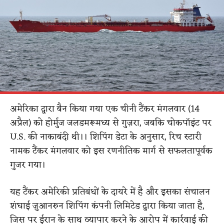
अमेरिका द्वारा बैन किया गया एक चीनी टैंकर मंगलवार (14
अप्रैल) को होर्मुज जलडमरूमध्य से गुज़रा, जबकि चोकपॉइंट पर
U.S. की नाकाबंदी थी।। शिपिंग डेटा के अनुसार, रिच स्टारी
नामक टैंकर मंगलवार को इस रणनीतिक मार्ग से सफलतापूर्वक
गुजर गया।
यह टैंकर अमेरिकी प्रतिबंधों के दायरे में है और इसका संचालन
शंघाई ज़ुआनरुन शिपिंग कंपनी लिमिटेड द्वारा किया जाता है,
जिस पर ईरान के साथ व्यापार करने के आरोप में कार्रवाई की