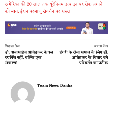
अमेरिका की 20 साल तक यूरेनियम उत्पादन पर रोक लगाने
की मांग, ईरान परमाणु संवर्धन पर सख़्त
पिछला लेख
अगला लेख
डॉ. बाबासाहेब आंबेडकर केवल
हंगरी के रोमा समाज के लिए डॉ.
व्यक्ति नहीं, बल्कि एक
आंबेडकर के विचार बने
संकल्प!
परिवर्तन का प्रतीक
Team News Danka