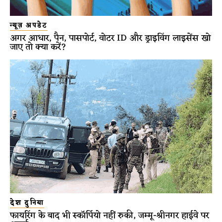
न्यूज़ अपडेट
अगर आधार, पैन, पासपोर्ट, वोटर ID और ड्राइविंग लाइसेंस खो
जाए तो क्या करें?
देश दुनिया
फायरिंग के बाद भी स्कॉर्पियो नहीं रुकी, जम्मू-श्रीनगर हाईवे पर