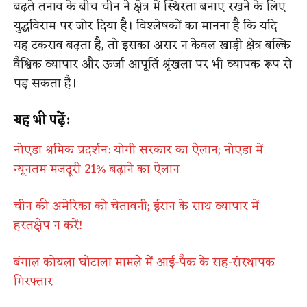
बढ़ते तनाव के बीच चीन ने क्षेत्र में स्थिरता बनाए रखने के लिए
युद्धविराम पर जोर दिया है। विश्लेषकों का मानना है कि यदि
यह टकराव बढ़ता है, तो इसका असर न केवल खाड़ी क्षेत्र बल्कि
वैश्विक व्यापार और ऊर्जा आपूर्ति श्रृंखला पर भी व्यापक रूप से
पड़ सकता है।
यह भी पढ़ें:
नोएडा श्रमिक प्रदर्शन: योगी सरकार का ऐलान; नोएडा में
न्यूनतम मजदूरी 21% बढ़ाने का ऐलान
चीन की अमेरिका को चेतावनी; ईरान के साथ व्यापार में
हस्तक्षेप न करें!
बंगाल कोयला घोटाला मामले में आई-पैक के सह-संस्थापक
गिरफ्तार