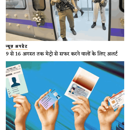
न्यूज़ अपडेट
9 से 16 अगस्त तक मेट्रो से सफर करने वालों के लिए अलर्ट