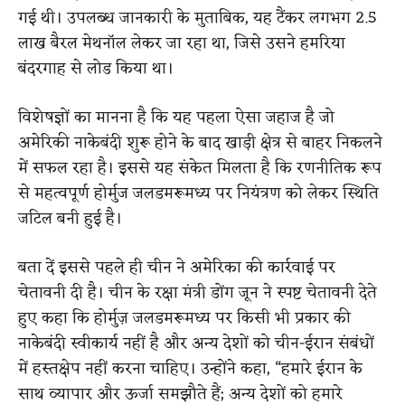
गई थी। उपलब्ध जानकारी के मुताबिक, यह टैंकर लगभग 2.5
लाख बैरल मेथनॉल लेकर जा रहा था, जिसे उसने हमरिया
बंदरगाह से लोड किया था।
विशेषज्ञों का मानना है कि यह पहला ऐसा जहाज है जो
अमेरिकी नाकेबंदी शुरू होने के बाद खाड़ी क्षेत्र से बाहर निकलने
में सफल रहा है। इससे यह संकेत मिलता है कि रणनीतिक रूप
से महत्वपूर्ण होर्मुज जलडमरूमध्य पर नियंत्रण को लेकर स्थिति
जटिल बनी हुई है।
बता दें इससे पहले ही चीन ने अमेरिका की कार्रवाई पर
चेतावनी दी है। चीन के रक्षा मंत्री डोंग जून ने स्पष्ट चेतावनी देते
हुए कहा कि होर्मुज़ जलडमरूमध्य पर किसी भी प्रकार की
नाकेबंदी स्वीकार्य नहीं है और अन्य देशों को चीन-ईरान संबंधों
में हस्तक्षेप नहीं करना चाहिए। उन्होंने कहा, “हमारे ईरान के
साथ व्यापार और ऊर्जा समझौते हैं; अन्य देशों को हमारे