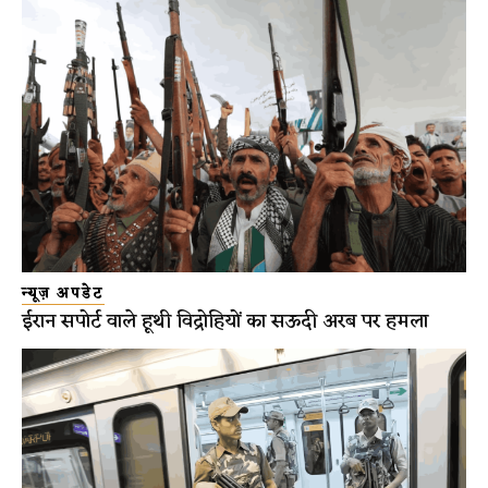
न्यूज़ अपडेट
ईरान सपोर्ट वाले हूथी विद्रोहियों का सऊदी अरब पर हमला