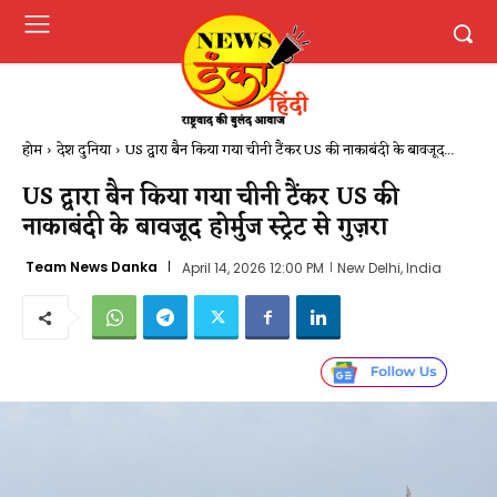
होम
देश दुनिया
US द्वारा बैन किया गया चीनी टैंकर US की नाकाबंदी के बावजूद...
US द्वारा बैन किया गया चीनी टैंकर US की
नाकाबंदी के बावजूद होर्मुज स्ट्रेट से गुज़रा
Team News Danka
April 14, 2026 12:00 PM
New Delhi, India