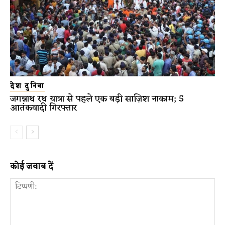
देश दुनिया
जगन्नाथ रथ यात्रा से पहले एक बड़ी साज़िश नाकाम; 5
आतंकवादी गिरफ्तार
कोई जवाब दें