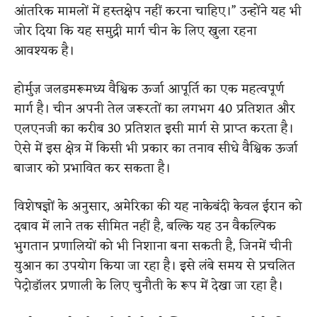
आंतरिक मामलों में हस्तक्षेप नहीं करना चाहिए।” उन्होंने यह भी
जोर दिया कि यह समुद्री मार्ग चीन के लिए खुला रहना
आवश्यक है।
होर्मुज़ जलडमरूमध्य वैश्विक ऊर्जा आपूर्ति का एक महत्वपूर्ण
मार्ग है। चीन अपनी तेल जरूरतों का लगभग 40 प्रतिशत और
एलएनजी का करीब 30 प्रतिशत इसी मार्ग से प्राप्त करता है।
ऐसे में इस क्षेत्र में किसी भी प्रकार का तनाव सीधे वैश्विक ऊर्जा
बाजार को प्रभावित कर सकता है।
विशेषज्ञों के अनुसार, अमेरिका की यह नाकेबंदी केवल ईरान को
दबाव में लाने तक सीमित नहीं है, बल्कि यह उन वैकल्पिक
भुगतान प्रणालियों को भी निशाना बना सकती है, जिनमें चीनी
युआन का उपयोग किया जा रहा है। इसे लंबे समय से प्रचलित
पेट्रोडॉलर प्रणाली के लिए चुनौती के रूप में देखा जा रहा है।