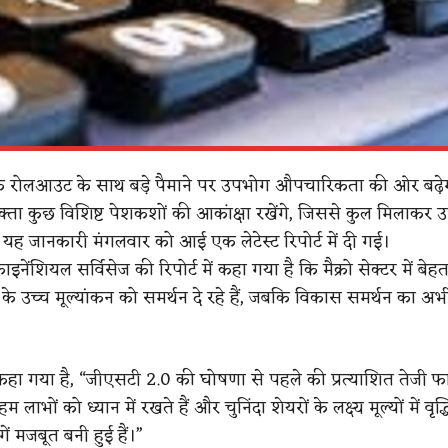
े रोलआउट के साथ बड़े पैमाने पर उपभोग औपचारिकता की ओर बढ़
क्ता कुछ विशिष्ट पेशकशों की आकांक्षा रखेंगे, जिससे कुल मिलाकर
 यह जानकारी मंगलवार को आई एक लेटेस्ट रिपोर्ट में दी गई।
नेंशियल सर्विसेज की रिपोर्ट में कहा गया है कि मैक्रो सेक्टर में बेह
्र के उच्च मूल्यांकन को समर्थन दे रहे हैं, जबकि विकास समर्थन का अभ
े कहा गया है, “जीएसटी 2.0 की घोषणा से पहले की प्रत्याशित तेजी फ
म लाभों को ध्यान में रखते हैं और चुनिंदा शेयरों के लक्ष्य मूल्यों में वृद्ध
ें मजबूत बनी हुई हैं।”