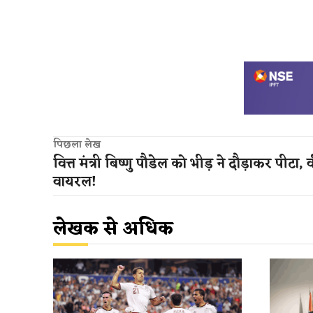
पिछला लेख
वित्त मंत्री बिष्णु पौडेल को भीड़ ने दौड़ाकर पीटा,
वायरल!
लेखक से अधिक