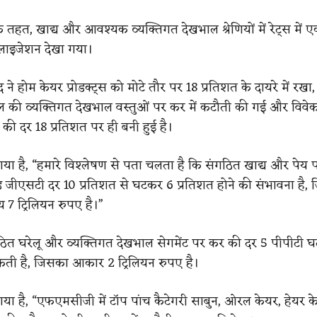
तहत, खाद्य और आवश्यक व्यक्तिगत देखभाल श्रेणियों में रेट्स में एक
लाइजेशन देखा गया।
े होम केयर प्रोडक्ट्स को मोटे तौर पर 18 प्रतिशत के दायरे में रख
ाल की व्यक्तिगत देखभाल वस्तुओं पर कर में कटौती की गई और विवे
 की दर 18 प्रतिशत पर ही बनी हुई है।
ा गया है, “हमारे विश्लेषण से पता चलता है कि संगठित खाद्य और पेय प
टेड जीएसटी दर 10 प्रतिशत से घटकर 6 प्रतिशत होने की संभावना है,
य 7 ट्रिलियन रुपए है।”
ठित घरेलू और व्यक्तिगत देखभाल सेगमेंट पर कर की दर 5 पीपीटी 
ती है, जिसका आकार 2 ट्रिलियन रुपए है।
ा गया है, “एफएमसीजी में टॉप पांच कैटेगरी साबुन, ओरल केयर, हेयर क