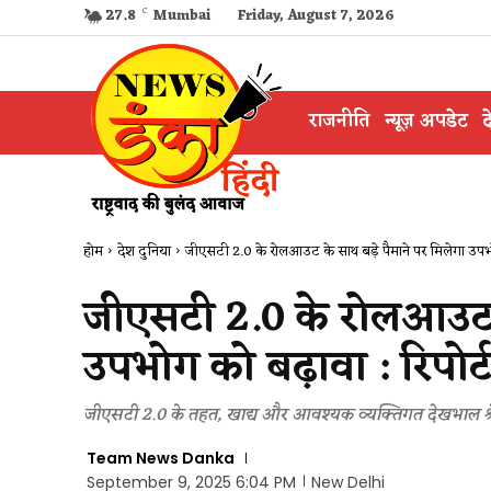
27.8
C
Mumbai
Friday, August 7, 2026
राजनीति
न्यूज़ अपडेट
द
होम
देश दुनिया
जीएसटी 2.0 के रोलआउट के साथ बड़े पैमाने पर मिलेगा उपभ
जीएसटी 2.0 के रोलआउट क
उपभोग को बढ़ावा : रिपोर्ट
जीएसटी 2.0 के तहत, खाद्य और आवश्यक व्यक्तिगत देखभाल श्रेणि
Team News Danka
September 9, 2025 6:04 PM
New Delhi