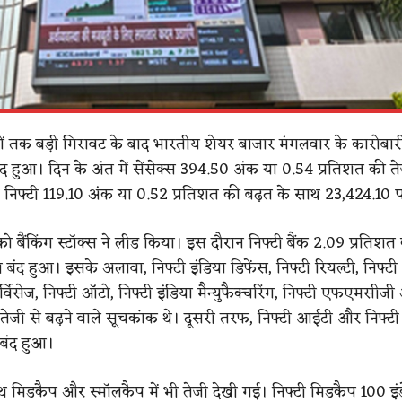
ों तक बड़ी गिरावट के बाद भारतीय शेयर बाजार मंगलवार के कारोबारी स
बंद हुआ। दिन के अंत में सेंसेक्स 394.50 अंक या 0.54 प्रतिशत की त
निफ्टी 119.10 अंक या 0.52 प्रतिशत की बढ़त के साथ 23,424.10 
 को बैंकिंग स्टॉक्स ने लीड किया। इस दौरान निफ्टी बैंक 2.09 प्रतिशत
बंद हुआ। इसके अलावा, निफ्टी इंडिया डिफेंस, निफ्टी रियल्टी, निफ्टी
विसेज, निफ्टी ऑटो, निफ्टी इंडिया मैन्युफैक्चरिंग, निफ्टी एफएमसीजी
 तेजी से बढ़ने वाले सूचकांक थे। दूसरी तरफ, निफ्टी आईटी और निफ्टी
 बंद हुआ।
ाथ मिडकैप और स्मॉलकैप में भी तेजी देखी गई। निफ्टी मिडकैप 100 इंड