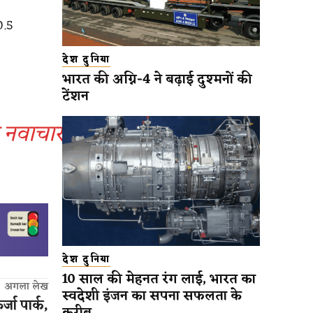
0.5
देश दुनिया
भारत की अग्नि-4 ने बढ़ाई दुश्मनों की
टेंशन
ा नवाचार
देश दुनिया
10 साल की मेहनत रंग लाई, भारत का
अगला लेख
स्वदेशी इंजन का सपना सफलता के
जा पार्क,