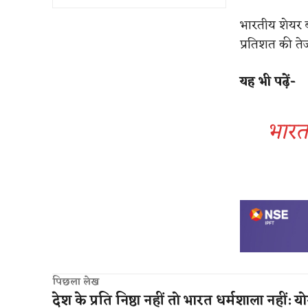
भारतीय शेयर बा
प्रतिशत की ते
यह भी पढ़ें-
भारत
पिछला लेख
देश के प्रति निष्ठा नहीं तो भारत धर्मशाला नहीं: य