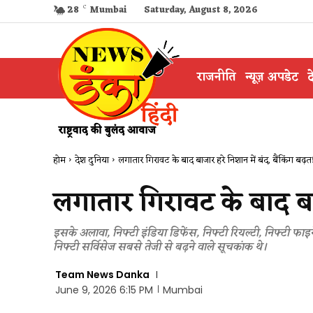
28
C
Mumbai
Saturday, August 8, 2026
राजनीति
न्यूज़ अपडेट
द
होम
देश दुनिया
लगातार गिरावट के बाद बाजार हरे निशान में बंद, बैंकिंग बढ़त
लगातार गिरावट के बाद बाज
इसके अलावा, निफ्टी इंडिया डिफेंस, निफ्टी रियल्टी, निफ्टी फाइ
निफ्टी सर्विसेज सबसे तेजी से बढ़ने वाले सूचकांक थे।
Team News Danka
June 9, 2026 6:15 PM
Mumbai