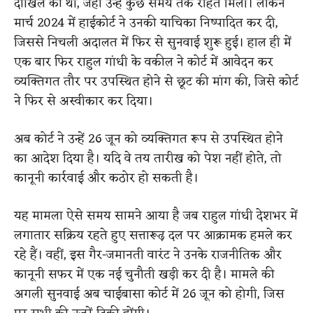
दाखिल की थी, जहां उन्हें कुछ समय तक राहत मिली। लेकिन
मार्च 2024 में हाईकोर्ट ने उनकी याचिका निष्पादित कर दी,
जिससे निचली अदालत में फिर से सुनवाई शुरू हुई। हाल ही में
एक बार फिर राहुल गांधी के वकील ने कोर्ट में आवेदन कर
व्यक्तिगत तौर पर उपस्थित होने से छूट की मांग की, जिसे कोर्ट
ने फिर से अस्वीकार कर दिया।
अब कोर्ट ने उन्हें 26 जून को व्यक्तिगत रूप से उपस्थित होने
का आदेश दिया है। यदि वे तय तारीख को पेश नहीं होते, तो
कानूनी कार्रवाई और कठोर हो सकती है।
यह मामला ऐसे समय सामने आया है जब राहुल गांधी देशभर में
लगातार सक्रिय रहते हुए सत्तारूढ़ दल पर आक्रामक हमले कर
रहे हैं। वहीं, इस गैर-जमानती वारंट ने उनके राजनीतिक और
कानूनी सफर में एक नई चुनौती खड़ी कर दी है। मामले की
अगली सुनवाई अब चाईबासा कोर्ट में 26 जून को होगी, जिस