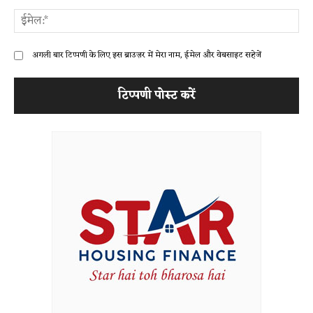
ईम
अगली बार टिप्पणी के लिए इस ब्राउज़र में मेरा नाम, ईमेल और वेबसाइट सहेजें