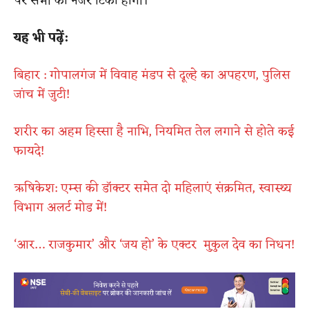
पर सभी की नजरें टिकी होंगी।
यह भी पढ़ें:
बिहार : गोपालगंज में विवाह मंडप से दूल्हे का अपहरण, पुलिस
जांच में जुटी!
शरीर का अहम हिस्सा है नाभि, नियमित तेल लगाने से होते कई
फायदे!
ऋषिकेश: एम्स की डॉक्टर समेत दो महिलाएं संक्रमित, स्वास्थ्य
विभाग अलर्ट मोड में!
‘आर… राजकुमार’ और ‘जय हो’ के एक्टर मुकुल देव का निधन!