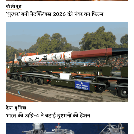
बॉलीवुड
‘धुरंधर’ बनी नेटफ्लिक्स 2026 की नंबर वन फिल्म
देश दुनिया
भारत की अग्नि-4 ने बढ़ाई दुश्मनों की टेंशन