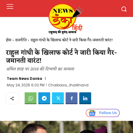
होम
राजनीति
राहुल गांधी के खिलाफ कोर्ट ने जारी किया गैर-जमानती वारंट!
राहुल गांधी के खिलाफ कोर्ट ने जारी किया गैर-
जमानती वारंट!
अमित शाह पर 2018 की टिप्पणी का मामला
Team News Danka
May 24, 2025 6:02 PM
Chaibasa, Jharkhand.