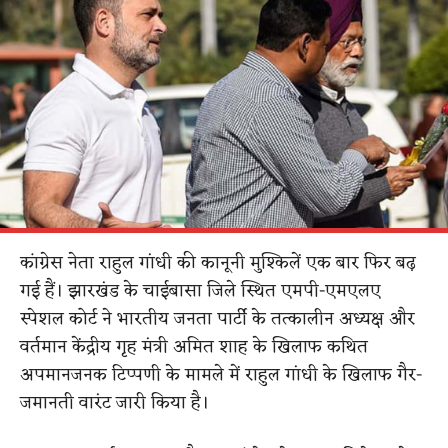
कांग्रेस नेता राहुल गांधी की कानूनी मुश्किलें एक बार फिर बढ़
गई हैं। झारखंड के चाईबासा जिले स्थित एमपी-एमएलए
स्पेशल कोर्ट ने भारतीय जनता पार्टी के तत्कालीन अध्यक्ष और
वर्तमान केंद्रीय गृह मंत्री अमित शाह के खिलाफ कथित
अपमानजनक टिप्पणी के मामले में राहुल गांधी के खिलाफ गैर-
जमानती वारंट जारी किया है।