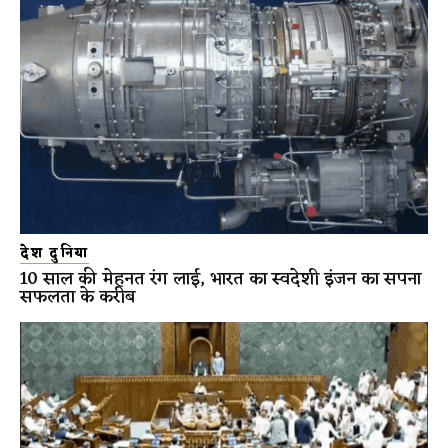
देश दुनिया
10 साल की मेहनत रंग लाई, भारत का स्वदेशी इंजन का सपना
सफलता के करीब