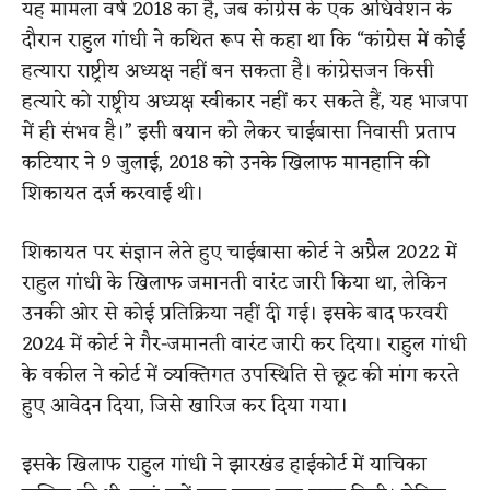
यह मामला वर्ष 2018 का है, जब कांग्रेस के एक अधिवेशन के
दौरान राहुल गांधी ने कथित रूप से कहा था कि “कांग्रेस में कोई
हत्यारा राष्ट्रीय अध्यक्ष नहीं बन सकता है। कांग्रेसजन किसी
हत्यारे को राष्ट्रीय अध्यक्ष स्वीकार नहीं कर सकते हैं, यह भाजपा
में ही संभव है।” इसी बयान को लेकर चाईबासा निवासी प्रताप
कटियार ने 9 जुलाई, 2018 को उनके खिलाफ मानहानि की
शिकायत दर्ज करवाई थी।
शिकायत पर संज्ञान लेते हुए चाईबासा कोर्ट ने अप्रैल 2022 में
राहुल गांधी के खिलाफ जमानती वारंट जारी किया था, लेकिन
उनकी ओर से कोई प्रतिक्रिया नहीं दी गई। इसके बाद फरवरी
2024 में कोर्ट ने गैर-जमानती वारंट जारी कर दिया। राहुल गांधी
के वकील ने कोर्ट में व्यक्तिगत उपस्थिति से छूट की मांग करते
हुए आवेदन दिया, जिसे खारिज कर दिया गया।
इसके खिलाफ राहुल गांधी ने झारखंड हाईकोर्ट में याचिका