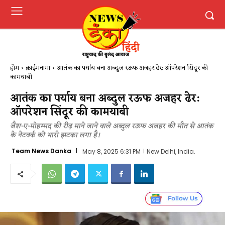
होम
क्राईमनामा
आतंक का पर्याय बना अब्दुल रऊफ अजहर ढेर: ऑपरेशन सिंदूर की
कामयाबी
आतंक का पर्याय बना अब्दुल रऊफ अजहर ढेर:
ऑपरेशन सिंदूर की कामयाबी
जैश-ए-मोहम्मद की रीढ़ माने जाने वाले अब्दुल रऊफ अजहर की मौत से आतंक
के नेटवर्क को भारी झटका लगा है।
Team News Danka
May 8, 2025 6:31 PM
New Delhi, India.