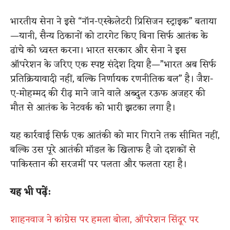
भारतीय सेना ने इसे “नॉन-एस्केलेटरी प्रिसिजन स्ट्राइक” बताया
—यानी, सैन्य ठिकानों को टारगेट किए बिना सिर्फ आतंक के
ढांचे को ध्वस्त करना। भारत सरकार और सेना ने इस
ऑपरेशन के जरिए एक स्पष्ट संदेश दिया है—”भारत अब सिर्फ
प्रतिक्रियावादी नहीं, बल्कि निर्णायक रणनीतिक बल” है। जैश-
ए-मोहम्मद की रीढ़ माने जाने वाले अब्दुल रऊफ अजहर की
मौत से आतंक के नेटवर्क को भारी झटका लगा है।
यह कार्रवाई सिर्फ एक आतंकी को मार गिराने तक सीमित नहीं,
बल्कि उस पूरे आतंकी मॉडल के खिलाफ है जो दशकों से
पाकिस्तान की सरजमीं पर पलता और फलता रहा है।
यह भी पढ़ें:
शाहनवाज ने कांग्रेस पर हमला बोला, ऑपरेशन सिंदूर पर