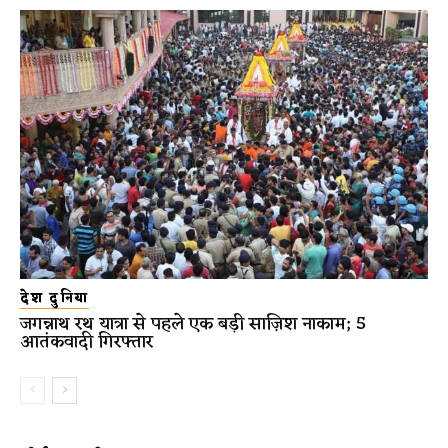
देश दुनिया
जगन्नाथ रथ यात्रा से पहले एक बड़ी साज़िश नाकाम; 5
आतंकवादी गिरफ्तार