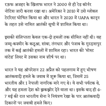
रऊफ अजहर के खिलाफ भारत ने 2000 से ही रेड कॉर्नर
नोटिस जारी करवा रखा था। अमेरिका ने 2010 में उसे ग्लोबल
टेररिस्ट घोषित किया था और भारत ने 2020 में UAPA कानून
के तहत उसे नामित आतंकी सूची में शामिल किया था।
इसकी संलिप्तता केवल एक-दो हमलों तक सीमित नहीं थी। वह
जम्मू-कश्मीर के कठुआ, सांबा, तंगधार और पंजाब के गुरदासपुर
तक में कई आतंकी हमलों में शामिल रहा। भारत की ‘मोस्ट
वांटेड’ लिस्ट में उसका नाम शीर्ष पर था।
भारत ने यह ऑपरेशन 22 अप्रैल को पहलगाम में हुए भीषण
आतंकवादी हमले के जवाब में शुरू किया था, जिसमें 25
भारतीय और 1 नेपाली नागरिक मारे गए थे। ये सभी पर्यटक थे,
और यह हमला देश को झकझोर देने वाला था। इसके बाद ही 6-
7 मई की रात भारतीय सेना ने नियंत्रण रेखा के पार आतंकवादी
ठिकानों पर जवाबी हमले किए।