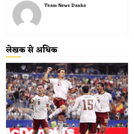
Team News Danka
लेखक से अधिक