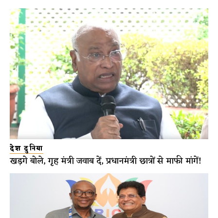
देश दुनिया
खड़गे बोले, गृह मंत्री जवाब दें, प्रधानमंत्री छात्रों से माफी मांगें!