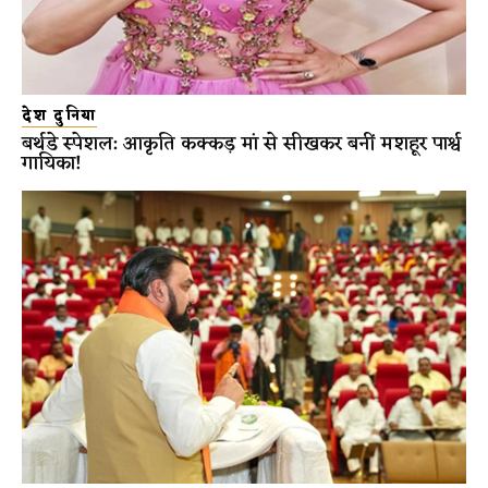
देश दुनिया
बर्थडे स्पेशल: आकृति कक्कड़ मां से सीखकर बनीं मशहूर पार्श्व
गायिका!