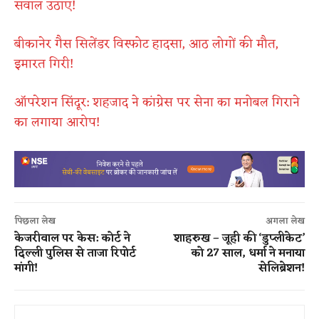
सवाल उठाए!
बीकानेर गैस सिलेंडर विस्फोट हादसा, आठ लोगों की मौत,
इमारत गिरी!
ऑपरेशन सिंदूर: शहजाद ने कांग्रेस पर सेना का मनोबल गिराने
का लगाया आरोप!
पिछला लेख
अगला लेख
केजरीवाल पर केस: कोर्ट ने
शाहरुख – जूही की ‘डुप्लीकेट’
दिल्ली पुलिस से ताजा रिपोर्ट
को 27 साल, धर्मा ने मनाया
मांगी!
सेलिब्रेशन!