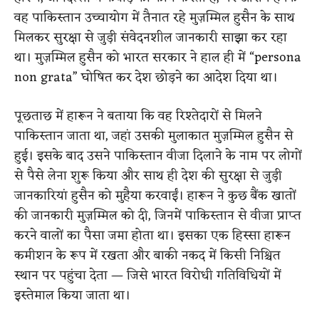
वह पाकिस्तान उच्चायोग में तैनात रहे मुज़म्मिल हुसैन के साथ
मिलकर सुरक्षा से जुड़ी संवेदनशील जानकारी साझा कर रहा
था। मुज़म्मिल हुसैन को भारत सरकार ने हाल ही में “persona
non grata” घोषित कर देश छोड़ने का आदेश दिया था।
पूछताछ में हारून ने बताया कि वह रिश्तेदारों से मिलने
पाकिस्तान जाता था, जहां उसकी मुलाकात मुज़म्मिल हुसैन से
हुई। इसके बाद उसने पाकिस्तान वीजा दिलाने के नाम पर लोगों
से पैसे लेना शुरू किया और साथ ही देश की सुरक्षा से जुड़ी
जानकारियां हुसैन को मुहैया करवाईं। हारून ने कुछ बैंक खातों
की जानकारी मुज़म्मिल को दी, जिनमें पाकिस्तान से वीजा प्राप्त
करने वालों का पैसा जमा होता था। इसका एक हिस्सा हारून
कमीशन के रूप में रखता और बाकी नकद में किसी निश्चित
स्थान पर पहुंचा देता — जिसे भारत विरोधी गतिविधियों में
इस्तेमाल किया जाता था।