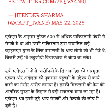
PIC.TWITTER.COM/7IQJVA4N0J
— JITENDER SHARMA
(@CAPT_IVANE)
MAY 22, 2025
एटीएस के अनुसार तुफैल 600 से अधिक पाकिस्तानी नंबरों से
संपर्क में था और उसने पाकिस्तान द्वारा संचालित कई
व्हाट्सएप ग्रुप्स के लिंक वाराणसी के अन्य लोगों को भी भेजे थे,
जिससे उन्हें भी कट्टरपंथी विचारधारा से जोड़ा जा सके।
यूपी एटीएस ने दोनों आरोपियों के खिलाफ देश की संप्रभुता,
एकता और अखंडता को नुकसान पहुंचाने के उद्देश्य से कार्य
करने का गंभीर आरोप लगाया है। इनकी गिरफ्तारी को देश की
आंतरिक सुरक्षा के लिहाज से बड़ी सफलता माना जा रहा है।
एटीएस अब इनसे जुड़े अन्य संपर्कों और नेटवर्क की जांच में
जुटी है।