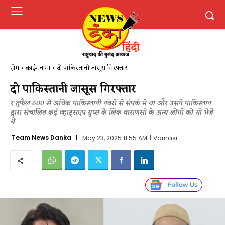
होम
क्राईमनामा
दो पाकिस्तानी जासूस गिरफ्तार
दो पाकिस्तानी जासूस गिरफ्तार
र तुफैल 600 से अधिक पाकिस्तानी नंबरों से संपर्क में था और उसने पाकिस्तान
द्वारा संचालित कई व्हाट्सएप ग्रुप्स के लिंक वाराणसी के अन्य लोगों को भी भेजे
थे
Team News Danka
May 23, 2025 11:55 AM
Varnasi.