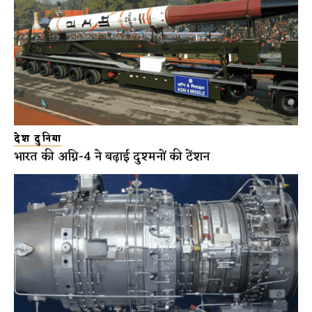
देश दुनिया
भारत की अग्नि-4 ने बढ़ाई दुश्मनों की टेंशन