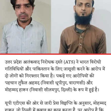
उत्तर प्रदेश आतंकवाद निरोधक दस्ते (ATS) ने भारत विरोधी
गतिविधियों और पाकिस्तान के लिए जासूसी करने के आरोप में
दो लोगों को गिरफ्तार किया है। पकड़े गए आरोपियों की
पहचान तुफैल अहमद (निवासी धूपीपुर, वाराणसी) और
मोहम्मद हारून (निवासी सीलमपुर, दिल्ली) के रूप में हुई है।
यूपी एटीएस की ओर से जारी प्रेस विज्ञप्ति के अनुसार, मोहम्मद
हारून, जो दिल्ली में कबाड़ का काम करता है, पर आरोप है कि