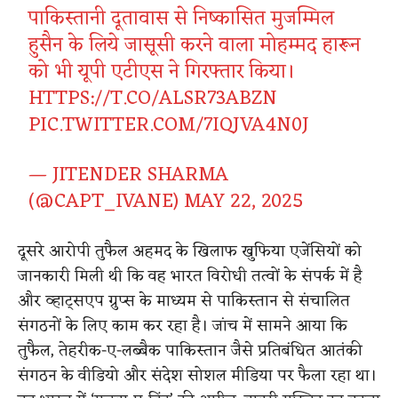
पाकिस्तानी दूतावास से निष्कासित मुजम्मिल
हुसैन के लिये जासूसी करने वाला मोहम्मद हारून
को भी यूपी एटीएस ने गिरफ्तार किया।
HTTPS://T.CO/ALSR73ABZN
PIC.TWITTER.COM/7IQJVA4N0J
— JITENDER SHARMA
(@CAPT_IVANE)
MAY 22, 2025
दूसरे आरोपी तुफैल अहमद के खिलाफ खुफिया एजेंसियों को
जानकारी मिली थी कि वह भारत विरोधी तत्वों के संपर्क में है
और व्हाट्सएप ग्रुप्स के माध्यम से पाकिस्तान से संचालित
संगठनों के लिए काम कर रहा है। जांच में सामने आया कि
तुफैल, तेहरीक-ए-लब्बैक पाकिस्तान जैसे प्रतिबंधित आतंकी
संगठन के वीडियो और संदेश सोशल मीडिया पर फैला रहा था।