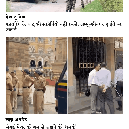
देश दुनिया
फायरिंग के बाद भी स्कॉर्पियो नहीं रुकी, जम्मू-श्रीनगर हाईवे पर
अलर्ट
न्यूज़ अपडेट
मुंबई मेयर को बम से उड़ाने की धमकी