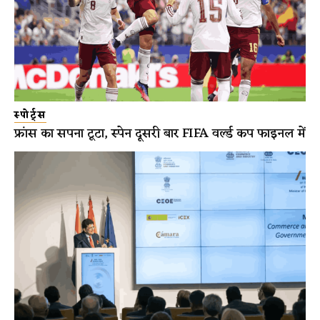
स्पोर्ट्स
फ्रांस का सपना टूटा, स्पेन दूसरी बार FIFA वर्ल्ड कप फाइनल में