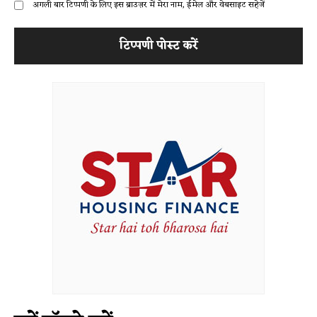
अगली बार टिप्पणी के लिए इस ब्राउज़र में मेरा नाम, ईमेल और वेबसाइट सहेजें