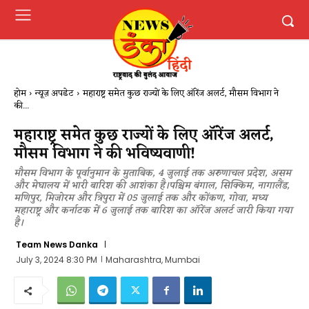
होम
न्यूज़ अपडेट
महाराष्ट्र समेत कुछ राज्यों के लिए ऑरेंज अलर्ट, मौसम विभाग ने
की...
महाराष्ट्र समेत कुछ राज्यों के लिए ऑरेंज अलर्ट,
मौसम विभाग ने की भविष्यवाणी!
मौसम विभाग के पूर्वानुमान के मुताबिक, 4 जुलाई तक अरुणाचल प्रदेश, असम
और मेघालय में भारी बारिश की आशंका है।पश्चिम बंगाल, सिक्किम, नागालैंड,
मणिपुर, मिजोरम और त्रिपुरा में 05 जुलाई तक और कोंकण, गोवा, मध्य
महाराष्ट्र और कर्नाटक में 6 जुलाई तक बारिश का ऑरेंज अलर्ट जारी किया गया
है।
Team News Danka
July 3, 2024 8:30 PM
Maharashtra, Mumbai