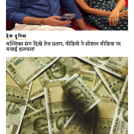
देश दुनिया
मल्लिका संग दिखे तेज प्रताप, वीडियो ने सोशल मीडिया पर
मचाई हलचल!