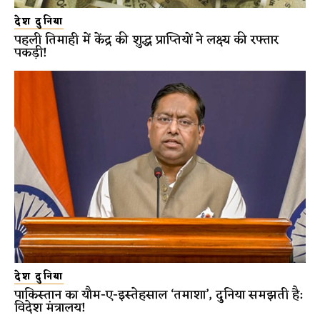
देश दुनिया
पहली तिमाही में केंद्र की शुद्ध प्राप्तियों ने लक्ष्य की रफ्तार
पकड़ी!
देश दुनिया
पाकिस्तान का यौम-ए-इस्तेहसाल ‘तमाशा’, दुनिया समझती है:
विदेश मंत्रालय!