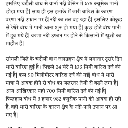
इसलिए चंदौली बांध से वार्ना नदी बेसिन में 675 क्यूसेक पानी
छोड़ा गया है| साथ ही इस इलाके में जारी बारिश के कारण
वरणा नदी उफान पर है|नदी का तल बह रहा है| इसलिए कोक्रूड
से रेथेरे बांध में पानी आना शुरू हो गया है| कुछ छोटे बांध पानी
में डूब गये हैं| वरणा नदी उफान पर होने से किसानों में खुशी का
माहौल है|
सांगली जिले के चंदौली बांध जलग्रहण क्षेत्र में लगातार दूसरे दिन
भारी बारिश हुई है। पिछले 24 घंटे में 105 मिमी बारिश दर्ज की
गई है| कल 90 मिलीमीटर बारिश दर्ज की गई| बांध में भारी
मात्रा में आवक होने से बांध का जलस्तर तेजी से बढ़ने लगा है|
आज आखिरकार यहां 700 मिमी बारिश दर्ज की गई है|
फिलहाल बांध में 6 हजार 982 क्यूसेक पानी की आवक हो रही
है, वहीं भारी बारिश के कारण क्षेत्र के नदी-नाले उफान पर आ
गए हैं|