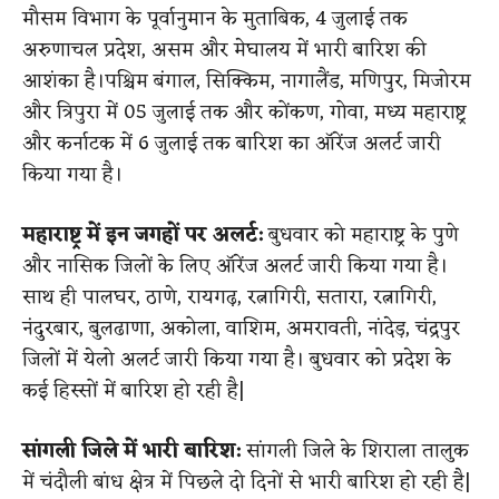
मौसम विभाग के पूर्वानुमान के मुताबिक, 4 जुलाई तक
अरुणाचल प्रदेश, असम और मेघालय में भारी बारिश की
आशंका है।पश्चिम बंगाल, सिक्किम, नागालैंड, मणिपुर, मिजोरम
और त्रिपुरा में 05 जुलाई तक और कोंकण, गोवा, मध्य महाराष्ट्र
और कर्नाटक में 6 जुलाई तक बारिश का ऑरेंज अलर्ट जारी
किया गया है।
महाराष्ट्र में इन जगहों पर अलर्ट:
बुधवार को महाराष्ट्र के पुणे
और नासिक जिलों के लिए ऑरेंज अलर्ट जारी किया गया है।
साथ ही पालघर, ठाणे, रायगढ़, रत्नागिरी, सतारा, रत्नागिरी,
नंदुरबार, बुलढाणा, अकोला, वाशिम, अमरावती, नांदेड़, चंद्रपुर
जिलों में येलो अलर्ट जारी किया गया है। बुधवार को प्रदेश के
कई हिस्सों में बारिश हो रही है|
सांगली जिले में भारी बारिश:
सांगली जिले के शिराला तालुक
में चंदौली बांध क्षेत्र में पिछले दो दिनों से भारी बारिश हो रही है|