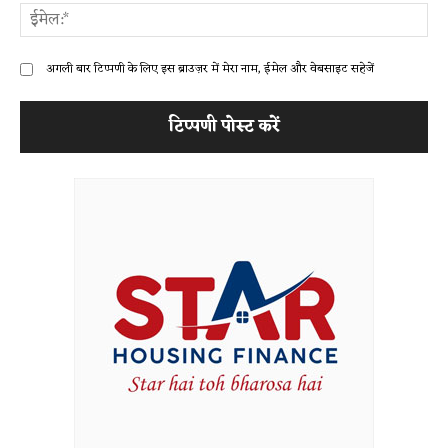
ईम
अगली बार टिप्पणी के लिए इस ब्राउज़र में मेरा नाम, ईमेल और वेबसाइट सहेजें