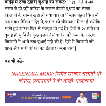
नांदेड़ में टला दोहरी बुआई का संकट:
नांदेड़ जिले में लंबे
समय से हो रही बारिश के कारण दोहरी बुआई का संकट
किसानों के सामने खड़ा हो गया था। तो किसान बहुत चिंता में
पड़ गया। लेकिन नांदेड़ में, फसल को जीवनदान मिला है क्योंकि
रुकी हुई बारिश फिर से मजबूत हो गई है। जिले में 67 प्रतिशत
बुवाई हो चुकी है। कुछ इलाकों में बारिश की कमी के कारण
किसानों ने अभी तक बुआई नहीं की है| ऐसे में किसानों को
अभी और भारी बारिश का इंतजार करना होगा|
यह भी पढ़ें-
NARENDRA MODI: रिमोट सरकार चलाती थी
कांग्रेस, प्रधानमंत्री ने की तीखी आलोचना!