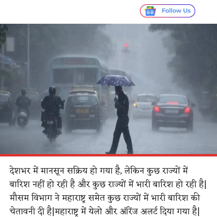
देशभर में मानसून सक्रिय हो गया है, लेकिन कुछ राज्यों में
बारिश नहीं हो रही है और कुछ राज्यों में भारी बारिश हो रही है|
मौसम विभाग ने महाराष्ट्र समेत कुछ राज्यों में भारी बारिश की
चेतावनी दी है|महाराष्ट्र में येलो और ऑरेंज अलर्ट दिया गया है|