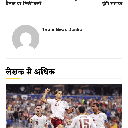
बैठक पर टिकी नजरें
होंगे समाप्त
Team News Danka
लेखक से अधिक