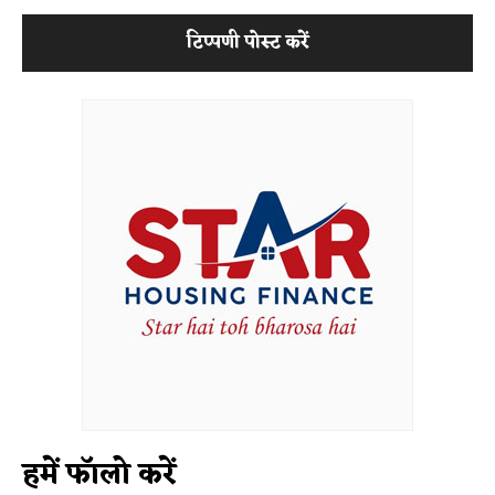
हमें फॉलो करें