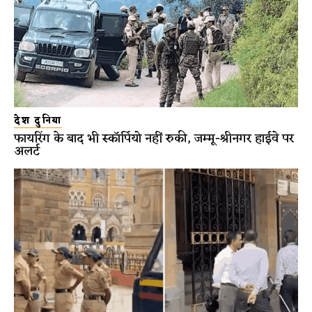
देश दुनिया
फायरिंग के बाद भी स्कॉर्पियो नहीं रुकी, जम्मू-श्रीनगर हाईवे पर
अलर्ट