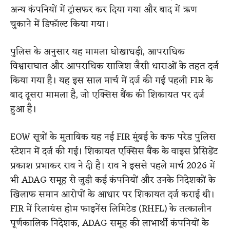
अन्य कंपनियों में ट्रांसफर कर दिया गया और बाद में ऋण
चुकाने में डिफॉल्ट किया गया।
पुलिस के अनुसार यह मामला धोखाधड़ी, आपराधिक
विश्वासघात और आपराधिक साजिश जैसी धाराओं के तहत दर्ज
किया गया है। यह इस साल मार्च में दर्ज की गई पहली FIR के
बाद दूसरा मामला है, जो एक्सिस बैंक की शिकायत पर दर्ज
हुआ है।
EOW सूत्रों के मुताबिक यह नई FIR मुंबई के कफ परेड पुलिस
स्टेशन में दर्ज की गई। शिकायत एक्सिस बैंक के वाइस प्रेसिडेंट
प्रकाश प्रभाकर राव ने दी है। राव ने इससे पहले मार्च 2026 में
भी ADAG समूह से जुड़ी कई कंपनियों और उनके निदेशकों के
खिलाफ समान आरोपों के आधार पर शिकायत दर्ज कराई थी।
FIR में रिलायंस होम फाइनेंस लिमिटेड (RHFL) के तत्कालीन
पूर्णकालिक निदेशक, ADAG समूह की लाभार्थी कंपनियों के