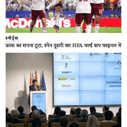
स्पोर्ट्स
फ्रांस का सपना टूटा, स्पेन दूसरी बार FIFA वर्ल्ड कप फाइनल में