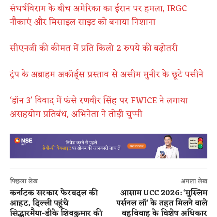
संघर्षविराम के बीच अमेरिका का ईरान पर हमला, IRGC
नौकाएं और मिसाइल साइट को बनाया निशाना
सीएनजी की कीमत में प्रति किलो 2 रुपये की बढ़ोतरी
ट्रंप के अब्राहम अकॉर्ड्स प्रस्ताव से असीम मुनीर के छूटे पसीने
‘डॉन 3’ विवाद में फंसे रणवीर सिंह पर FWICE ने लगाया
असहयोग प्रतिबंध, अभिनेता ने तोड़ी चुप्पी
पिछला लेख
अगला लेख
कर्नाटक सरकार फेरबदल की
आसाम UCC 2026: ‘मुस्लिम
आहट, दिल्ली पहुंचे
पर्सनल लॉ’ के तहत मिलने वाले
सिद्धारमैया-डीके शिवकुमार की
बहुविवाह के विशेष अधिकार