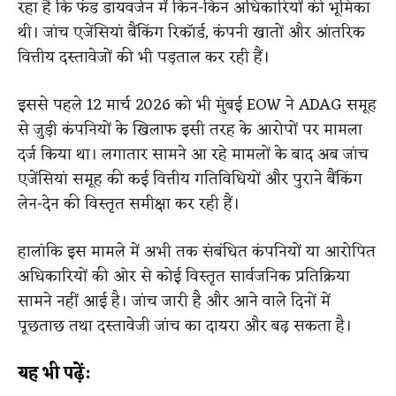
रहा है कि फंड डायवर्जन में किन-किन अधिकारियों की भूमिका
थी। जांच एजेंसियां बैंकिंग रिकॉर्ड, कंपनी खातों और आंतरिक
वित्तीय दस्तावेजों की भी पड़ताल कर रही हैं।
इससे पहले 12 मार्च 2026 को भी मुंबई EOW ने ADAG समूह
से जुड़ी कंपनियों के खिलाफ इसी तरह के आरोपों पर मामला
दर्ज किया था। लगातार सामने आ रहे मामलों के बाद अब जांच
एजेंसियां समूह की कई वित्तीय गतिविधियों और पुराने बैंकिंग
लेन-देन की विस्तृत समीक्षा कर रही हैं।
हालांकि इस मामले में अभी तक संबंधित कंपनियों या आरोपित
अधिकारियों की ओर से कोई विस्तृत सार्वजनिक प्रतिक्रिया
सामने नहीं आई है। जांच जारी है और आने वाले दिनों में
पूछताछ तथा दस्तावेजी जांच का दायरा और बढ़ सकता है।
यह भी पढ़ें: