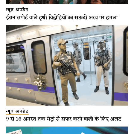
न्यूज़ अपडेट
ईरान सपोर्ट वाले हूथी विद्रोहियों का सऊदी अरब पर हमला
न्यूज़ अपडेट
9 से 16 अगस्त तक मेट्रो से सफर करने वालों के लिए अलर्ट