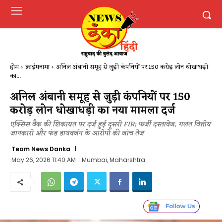
होम
क्राईमनामा
अनिल अंबानी समूह से जुड़ी कंपनियों पर ₹150 करोड़ लोन धोखाधड़ी
का...
अनिल अंबानी समूह से जुड़ी कंपनियों पर ₹150
करोड़ लोन धोखाधड़ी का नया मामला दर्ज
एक्सिस बैंक की शिकायत पर दर्ज हुई दूसरी FIR; फर्जी दस्तावेज, गलत वित्तीय
जानकारी और फंड डायवर्जन के आरोपों की जांच तेज
Team News Danka
May 26, 2026 11:40 AM
Mumbai, Maharshtra.