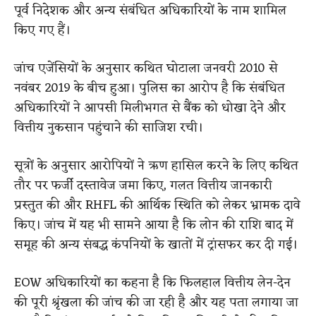
पूर्व निदेशक और अन्य संबंधित अधिकारियों के नाम शामिल
किए गए हैं।
जांच एजेंसियों के अनुसार कथित घोटाला जनवरी 2010 से
नवंबर 2019 के बीच हुआ। पुलिस का आरोप है कि संबंधित
अधिकारियों ने आपसी मिलीभगत से बैंक को धोखा देने और
वित्तीय नुकसान पहुंचाने की साजिश रची।
सूत्रों के अनुसार आरोपियों ने ऋण हासिल करने के लिए कथित
तौर पर फर्जी दस्तावेज जमा किए, गलत वित्तीय जानकारी
प्रस्तुत की और RHFL की आर्थिक स्थिति को लेकर भ्रामक दावे
किए। जांच में यह भी सामने आया है कि लोन की राशि बाद में
समूह की अन्य संबद्ध कंपनियों के खातों में ट्रांसफर कर दी गई।
EOW अधिकारियों का कहना है कि फिलहाल वित्तीय लेन-देन
की पूरी श्रृंखला की जांच की जा रही है और यह पता लगाया जा