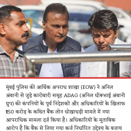
मुंबई पुलिस की आर्थिक अपराध शाखा (EOW) ने अनिल
अंबानी से जुड़े कारोबारी समूह ADAG (अनिल धीरूभाई अंबानी
ग्रुप) की कंपनियों के पूर्व निदेशकों और अधिकारियों के खिलाफ
₹150 करोड़ के कथित बैंक लोन धोखाधड़ी मामले में नया
आपराधिक मामला दर्ज किया है। अधिकारियों के मुताबिक
आरोप है कि बैंक से लिया गया कर्ज निर्धारित उद्देश्य के बजाय