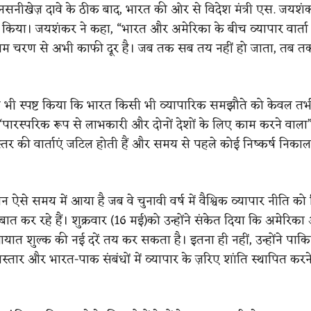
सनीखेज़ दावे के ठीक बाद, भारत की ओर से विदेश मंत्री एस. जयशंक
्ट किया। जयशंकर ने कहा, “भारत और अमेरिका के बीच व्यापार वार्ता 
िम चरण से अभी काफी दूर है। जब तक सब तय नहीं हो जाता, तब त
भी स्पष्ट किया कि भारत किसी भी व्यापारिक समझौते को केवल तभी
पारस्परिक रूप से लाभकारी और दोनों देशों के लिए काम करने वाला
्तर की वार्ताएं जटिल होती हैं और समय से पहले कोई निष्कर्ष निका
ान ऐसे समय में आया है जब वे चुनावी वर्ष में वैश्विक व्यापार नीति को
ात कर रहे हैं। शुक्रवार (16 मई)को उन्होंने संकेत दिया कि अमेरिका
 आयात शुल्क की नई दरें तय कर सकता है। इतना ही नहीं, उन्होंने पाकि
स्तार और भारत-पाक संबंधों में व्यापार के ज़रिए शांति स्थापित कर