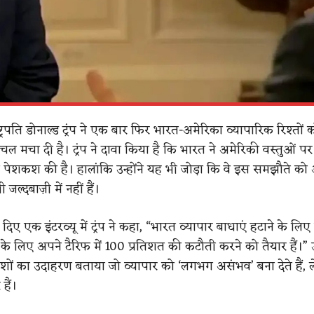
्ट्रपति डोनाल्ड ट्रंप ने एक बार फिर भारत-अमेरिका व्यापारिक रिश्तों
ल मचा दी है। ट्रंप ने दावा किया है कि भारत ने अमेरिकी वस्तुओं प
ी पेशकश की है। हालांकि उन्होंने यह भी जोड़ा कि वे इस समझौते को 
जल्दबाज़ी में नहीं हैं।
दिए एक इंटरव्यू में ट्रंप ने कहा, “भारत व्यापार बाधाएं हटाने के लिए प
 के लिए अपने टैरिफ में 100 प्रतिशत की कटौती करने को तैयार हैं।” उन
शों का उदाहरण बताया जो व्यापार को ‘लगभग असंभव’ बना देते हैं,
हैं।