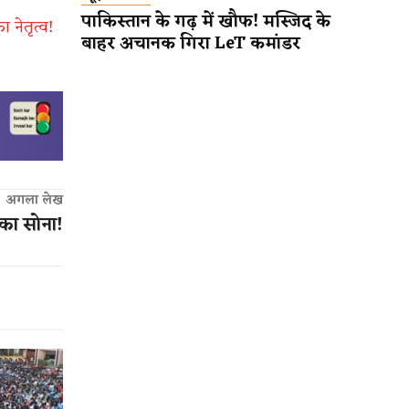
पाकिस्तान के गढ़ में खौफ! मस्जिद के
 नेतृत्व!
बाहर अचानक गिरा LeT कमांडर
अगला लेख
का सोना!