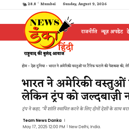
28.8
C
Mumbai
Sunday, August 9, 2026
राजनीति
न्यूज़ अपडेट
द
होम
देश दुनिया
भारत ने अमेरिकी वस्तुओं पर टैरिफ घटाने की पेशकश की, लेकिन
भारत ने अमेरिकी वस्तुओ
लेकिन ट्रंप को जल्दबाज़ी न
ट्रंप ने कहा, "मैं शांति स्थापित करने के लिए दोनों देशों के साथ ब
Team News Danka
May 17, 2025 12:00 PM
New Delhi, India.